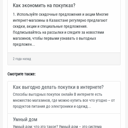
Как экономить на покупках?
1. Используйте скидочные предложения и акции Многие
интернет-магазины в Казахстане регулярно предлагают
скидки, акции и специальные предложения.
Подписывайтесь на рассылки и следите за новостями
магазинов, чтобы первыми узнавать о выгодных
предложен...
2 года назад
Смотрите также:
Как выгодно делать покупки в интернете?
Способы выгодных покупок онлайн В интернете есть
множество магазинов, где можно купить все что угодно – от
продуктов питания до электроники и одежд...
Умный дом
Умный дом: что это такое? Умный дом – это система