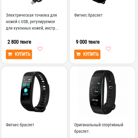
Электрическая точилка для
Фитнес браслет
ножей с USB, регулируемое
для кухонных ножей, инстр...
2 800 тенге
9 000 тенге
КУПИТЬ
КУПИТЬ
Фитнес браслет
Оригинальный спортивный
браслет.