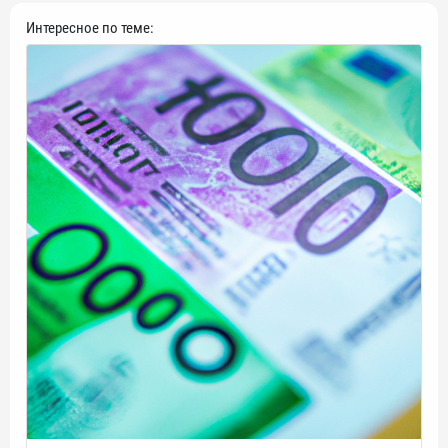
Интересное по теме: