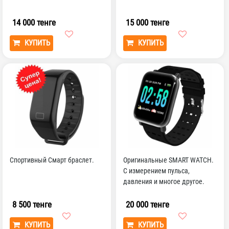
14 000 тенге
15 000 тенге
КУПИТЬ
КУПИТЬ
Спортивный Смарт браслет.
Оригинальные SMART WATCH.
С измерением пульса,
давления и многое другое.
8 500 тенге
20 000 тенге
КУПИТЬ
КУПИТЬ