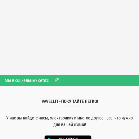
Мы в социальных сетях:
VAVELLIT - ПОКУПАЙТЕ ЛЕГКО!
У нас вы найдете часы, электронику и многое другое - все, что нужно
для вашей жизни!