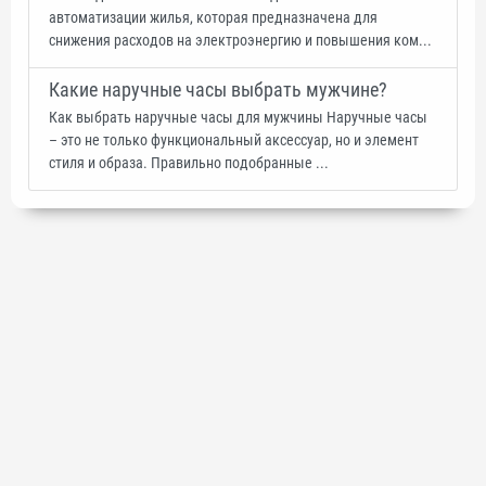
автоматизации жилья, которая предназначена для
снижения расходов на электроэнергию и повышения ком...
Какие наручные часы выбрать мужчине?
Как выбрать наручные часы для мужчины Наручные часы
– это не только функциональный аксессуар, но и элемент
стиля и образа. Правильно подобранные ...