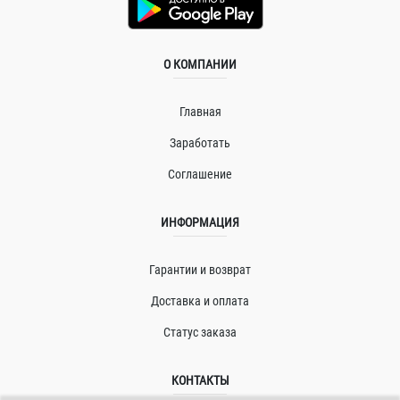
О КОМПАНИИ
Главная
Заработать
Соглашение
ИНФОРМАЦИЯ
Гарантии и возврат
Доставка и оплата
Статус заказа
КОНТАКТЫ