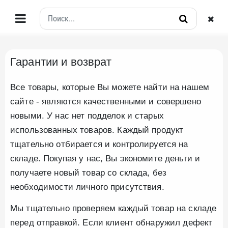
Гарантии и возврат
Все товары, которые Вы можете найти на нашем
сайте - являются качественными и совершено
новыми. У нас нет подделок и старых
использованных товаров. Каждый продукт
тщательно отбирается и контролируется на
складе. Покупая у нас, Вы экономите деньги и
получаете новый товар со склада, без
необходимости личного присутствия.
Мы тщательно проверяем каждый товар на складе
перед отправкой. Если клиент обнаружил дефект