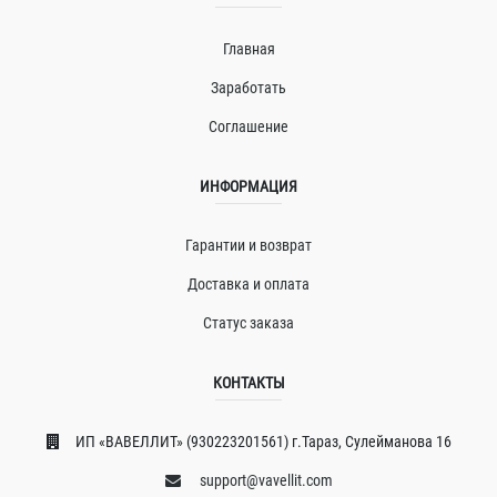
Главная
Заработать
Соглашение
ИНФОРМАЦИЯ
Гарантии и возврат
Доставка и оплата
Статус заказа
КОНТАКТЫ
ИП «ВAВЕЛЛИT» (930223201561) г.Тараз, Сулейманова 16
support@vavellit.com