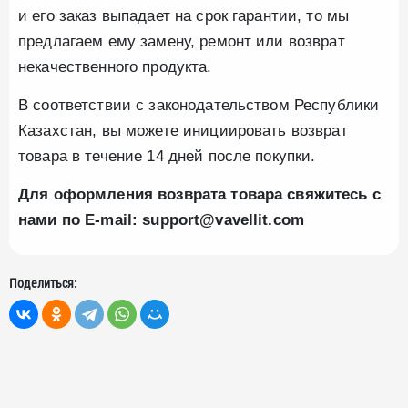
и его заказ выпадает на срок гарантии, то мы
предлагаем ему замену, ремонт или возврат
некачественного продукта.
В соответствии с законодательством Республики
Казахстан, вы можете инициировать возврат
товара в течение 14 дней после покупки.
Для оформления возврата товара свяжитесь с
нами по E-mail: support@vavellit.com
Поделиться: