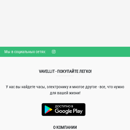
Мы в социальных сетях:
VAVELLIT - ПОКУПАЙТЕ ЛЕГКО!
У нас вы найдете часы, электронику и многое другое - все, что нужно
для вашей жизни!
О КОМПАНИИ