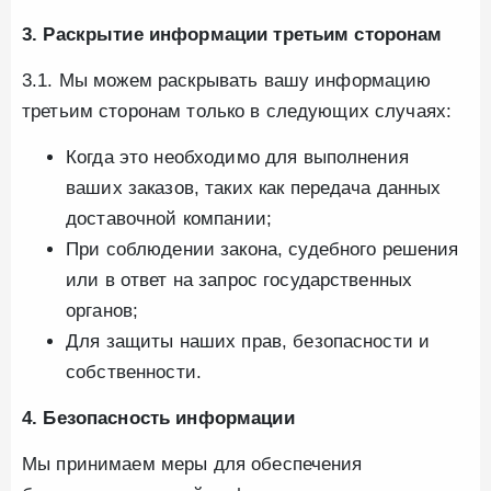
3. Раскрытие информации третьим сторонам
3.1. Мы можем раскрывать вашу информацию
третьим сторонам только в следующих случаях:
Когда это необходимо для выполнения
ваших заказов, таких как передача данных
доставочной компании;
При соблюдении закона, судебного решения
или в ответ на запрос государственных
органов;
Для защиты наших прав, безопасности и
собственности.
4. Безопасность информации
Мы принимаем меры для обеспечения