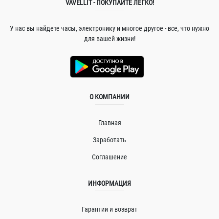
VAVELLIT - ПОКУПАЙТЕ ЛЕГКО!
У нас вы найдете часы, электронику и многое другое - все, что нужно
для вашей жизни!
О КОМПАНИИ
Главная
Заработать
Соглашение
ИНФОРМАЦИЯ
Гарантии и возврат