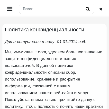
Политика конфиденциальности
Дата вступления в силу: 01.01.2014 год.
Мы, www.vavellit.com, уделяем большое значение
защите конфиденциальности наших
пользователей. В данной политике
конфиденциальности описаны сбор,
использование, хранение и раскрытие
информации, связанной с вашим
использованием нашего веб-сайта и услуг.
Пожалуйста, внимательно прочитайте данную
политику, чтобы полностью понять наши практики