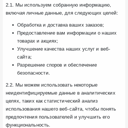
2.1. Мы используем собранную информацию,
включая личные данные, для следующих целей:
Обработка и доставка ваших заказов;
Предоставление вам информации о наших
товарах и акциях;
Улучшение качества наших услуг и веб-
сайта;
Разрешение споров и обеспечение
безопасности.
2.2. Мы можем использовать некоторые
неидентифицируемые данные в аналитических
целях, таких как статистический анализ
использования нашего веб-сайта, чтобы понять
предпочтения пользователей и улучшить его
функциональность.