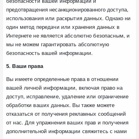
безопасности вашей информации и
предотвращения несанкционированного доступа,
использования или раскрытия данных. Однако ни
один метод передачи или хранения данных в
Интернете не является абсолютно безопасным, и
мы не можем гарантировать абсолютную
безопасность вашей информации.
5. Ваши права
Вы имеете определенные права в отношении
вашей личной информации, включая право на
доступ, исправление, удаление или ограничение
обработки ваших данных. Вы также можете
отказаться от получения рекламных сообщений
от нас. Для упражнения ваших прав и получения
дополнительной информации свяжитесь с нами