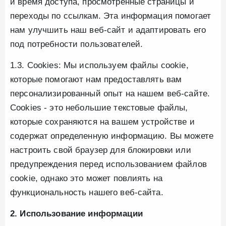
и время доступа, просмотренные страницы и
переходы по ссылкам. Эта информация помогает
нам улучшить наш веб-сайт и адаптировать его
под потребности пользователей.
1.3. Cookies: Мы используем файлы cookie,
которые помогают нам предоставлять вам
персонализированный опыт на нашем веб-сайте.
Cookies - это небольшие текстовые файлы,
которые сохраняются на вашем устройстве и
содержат определенную информацию. Вы можете
настроить свой браузер для блокировки или
предупреждения перед использованием файлов
cookie, однако это может повлиять на
функциональность нашего веб-сайта.
2. Использование информации