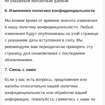
по указанным контактным данным.
6. Изменения политики конфиденциальности
Мы можем время от времени вносить изменения
в нашу политику конфиденциальности. Любые
изменения будут опубликованы на этой странице
с указанием даты вступления в силу. Мы
рекомендуем вам периодически проверять эту
страницу для ознакомления с последними
обновлениями.
7. Связь с нами
Если у вас есть вопросы, предложения или
жалобы относительно нашей политики
конфиденциальности или обработки вашей
информации, пожалуйста, свяжитесь с нами по