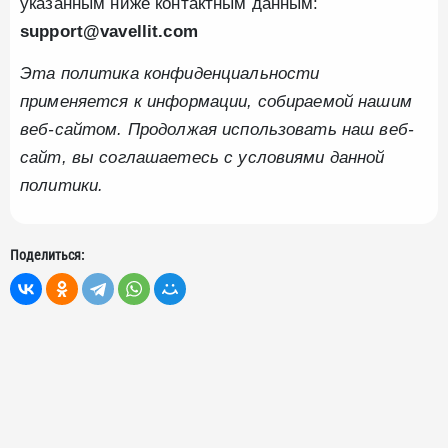
указанным ниже контактным данным:
support@vavellit.com
Эта политика конфиденциальности
применяется к информации, собираемой нашим
веб-сайтом. Продолжая использовать наш веб-
сайт, вы соглашаетесь с условиями данной
политики.
Поделиться: