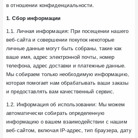
в отношении конфиденциальности.
1. Сбор информации
1.1. Личная информация: При посещении нашего
веб-сайта и совершении покупок некоторые
личные данные могут быть собраны, такие как
ваше имя, адрес электронной почты, номер
телефона, адрес доставки и платежные данные.
Мы собираем только необходимую информацию,
которая помогает нам обрабатывать ваши заказы
и предоставлять вам качественный сервис.
1.2. Информация об использовании: Мы можем
автоматически собирать определенную
информацию о вашем взаимодействии с нашим
веб-сайтом, включая IP-адрес, тип браузера, дату