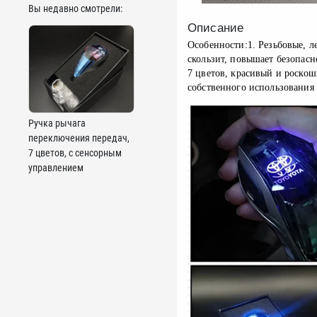
Вы недавно смотрели:
Описание
Особенности:1. Резьбовые, ле
скользит, повышает безопасн
7 цветов, красивый и роскош
собственного использования 
Ручка рычага
переключения передач,
7 цветов, с сенсорным
управлением