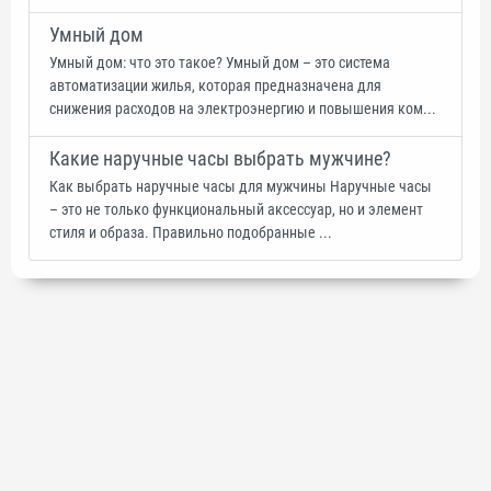
Умный дом
Умный дом: что это такое? Умный дом – это система
автоматизации жилья, которая предназначена для
снижения расходов на электроэнергию и повышения ком...
Какие наручные часы выбрать мужчине?
Как выбрать наручные часы для мужчины Наручные часы
– это не только функциональный аксессуар, но и элемент
стиля и образа. Правильно подобранные ...