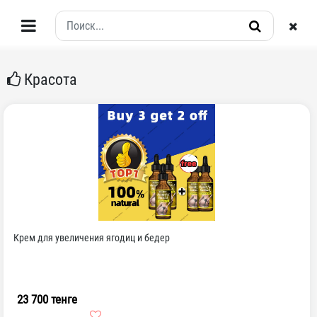
Красота
Крем для увеличения ягодиц и бедер
23 700 тенге