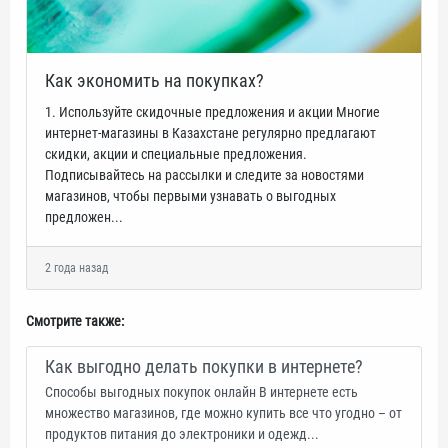
Как экономить на покупках?
1. Используйте скидочные предложения и акции Многие
интернет-магазины в Казахстане регулярно предлагают
скидки, акции и специальные предложения.
Подписывайтесь на рассылки и следите за новостями
магазинов, чтобы первыми узнавать о выгодных
предложен...
2 года назад
Смотрите также:
Как выгодно делать покупки в интернете?
Способы выгодных покупок онлайн В интернете есть
множество магазинов, где можно купить все что угодно – от
продуктов питания до электроники и одежд...