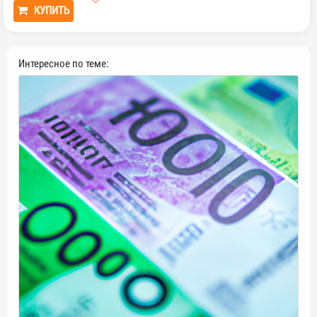
КУПИТЬ
Интересное по теме: