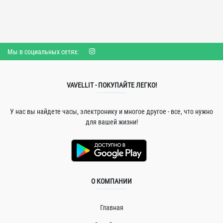
Мы в социальных сетях:
VAVELLIT - ПОКУПАЙТЕ ЛЕГКО!
У нас вы найдете часы, электронику и многое другое - все, что нужно
для вашей жизни!
О КОМПАНИИ
Главная