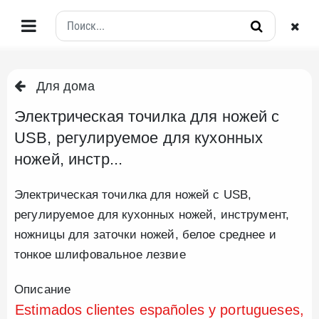
Для дома
Электрическая точилка для ножей с
USB, регулируемое для кухонных
ножей, инстр...
Электрическая точилка для ножей с USB,
регулируемое для кухонных ножей, инструмент,
ножницы для заточки ножей, белое среднее и
тонкое шлифовальное лезвие
Описание
Estimados clientes españoles y portugueses,