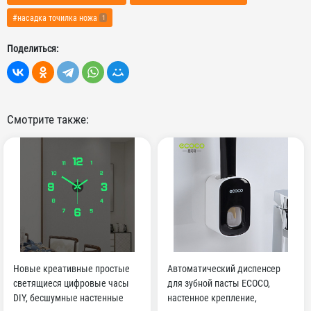
#насадка точилка ножа
1
Поделиться:
Смотрите также:
Новые креативные простые
Автоматический диспенсер
светящиеся цифровые часы
для зубной пасты ECOCO,
DIY, бесшумные настенные
настенное крепление,