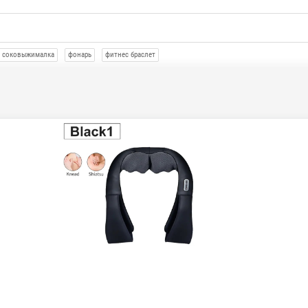
соковыжималка
фонарь
фитнес браслет