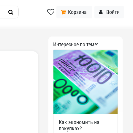
Корзина
Войти
Интересное по теме:
Как экономить на
покупках?