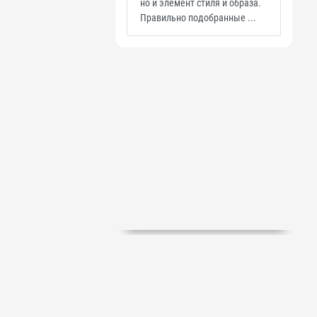
но и элемент стиля и образа.
Правильно подобранные ...