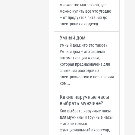
множество магазинов, где
можно купить все что угодно
– от продуктов питания до
электроники и одежд...
Умный дом
Умный дом: что это такое?
Умный дом – это система
автоматизации жилья,
которая предназначена для
снижения расходов на
электроэнергию и повышения
ком...
Какие наручные часы
выбрать мужчине?
Как выбрать наручные часы
для мужчины Наручные часы
– это не только
функциональный аксессуар,