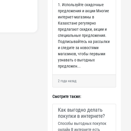
1. Используйте скидочные
предложения и акции Многие
интернет-магазины в
Казахстане регулярно
предлагают скидки, акции и
специальные предложения.
Подписывайтесь на рассылки
и следите за новостями
магазинов, чтобы первыми
узнавать о выгодных
предложен...
2 года назад
Смотрите также:
Как выгодно делать
покупки в интернете?
Способы выгодных покупок
онлайн В интернете есть