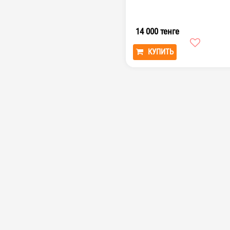
14 000 тенге
КУПИТЬ