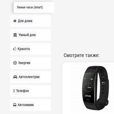
Умные часы (smart)
Для дома
Умный дом
Красота
Смотрите также:
Энергия
Автоэлектрик
Телефон
Автохимик