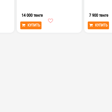
14 000 тенге
7 900 тенге
КУПИТЬ
КУПИТЬ