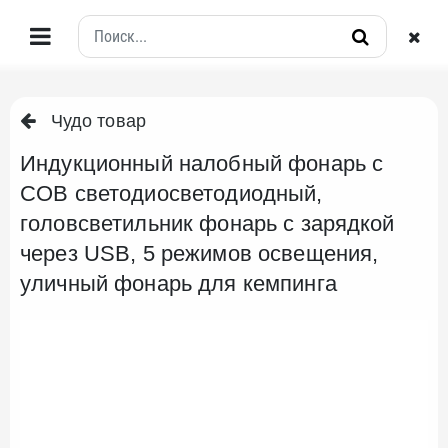
Чудо товар
Индукционный налобный фонарь с
COB светодиосветодиодный,
головсветильник фонарь с зарядкой
через USB, 5 режимов освещения,
уличный фонарь для кемпинга