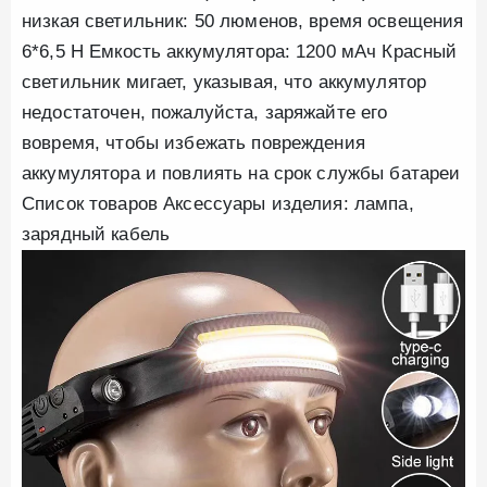
низкая светильник: 50 люменов, время освещения
6*6,5 H Емкость аккумулятора: 1200 мАч Красный
светильник мигает, указывая, что аккумулятор
недостаточен, пожалуйста, заряжайте его
вовремя, чтобы избежать повреждения
аккумулятора и повлиять на срок службы батареи
Список товаров Аксессуары изделия: лампа,
зарядный кабель