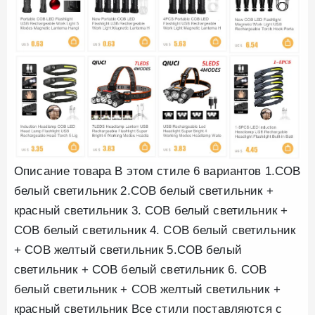
Описание товара В этом стиле 6 вариантов 1.COB
белый светильник 2.COB белый светильник +
красный светильник 3. COB белый светильник +
COB белый светильник 4. COB белый светильник
+ COB желтый светильник 5.COB белый
светильник + COB белый светильник 6. COB
белый светильник + COB желтый светильник +
красный светильник Все стили поставляются с