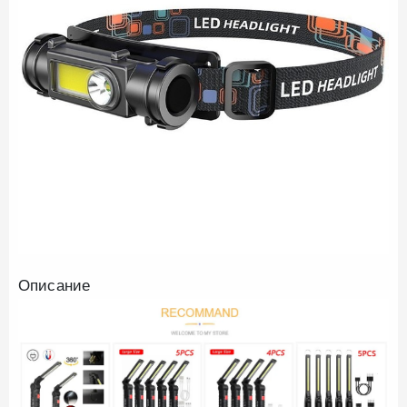
Описание