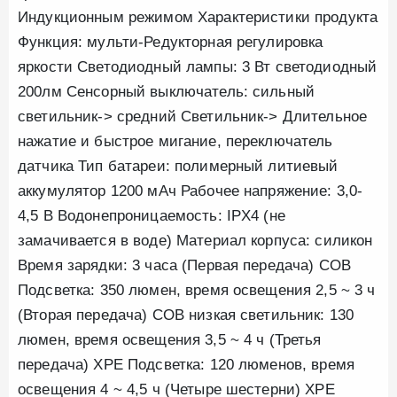
Индукционным режимом Характеристики продукта
Функция: мульти-Редукторная регулировка
яркости Светодиодный лампы: 3 Вт светодиодный
200лм Сенсорный выключатель: сильный
светильник-> средний Светильник-> Длительное
нажатие и быстрое мигание, переключатель
датчика Тип батареи: полимерный литиевый
аккумулятор 1200 мАч Рабочее напряжение: 3,0-
4,5 В Водонепроницаемость: IPX4 (не
замачивается в воде) Материал корпуса: силикон
Время зарядки: 3 часа (Первая передача) COB
Подсветка: 350 люмен, время освещения 2,5 ~ 3 ч
(Вторая передача) COB низкая светильник: 130
люмен, время освещения 3,5 ~ 4 ч (Третья
передача) XPE Подсветка: 120 люменов, время
освещения 4 ~ 4,5 ч (Четыре шестерни) XPE