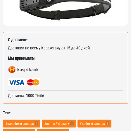
О доставке:
Доставка по всему Казахстану от 15 до 40 дней.
Мы принимаем:
Доставка:
1000 тенге
Теги:
#налобный фонарь
#вечный фонарь
#лобный фонарь
1
1
1