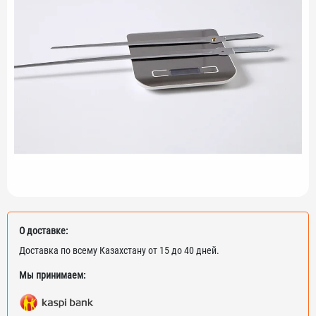
О доставке:
Доставка по всему Казахстану от 15 до 40 дней.
Мы принимаем: