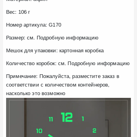
Вес: 106 г
Номер артикула: G170
Размер: см. Подробную информацию
Мешок для упаковки: картонная коробка
Количество коробок: см. Подробную информацию
Примечание: Пожалуйста, разместите заказ в
соответствии с количеством контейнеров,
насколько это возможно