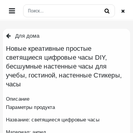
Для дома
Новые креативные простые
светящиеся цифровые часы DIY,
бесшумные настенные часы для
учебы, гостиной, настенные Стикеры,
часы
Описание
Параметры продукта
Название: светящиеся цифровые часы
Материал: акрил