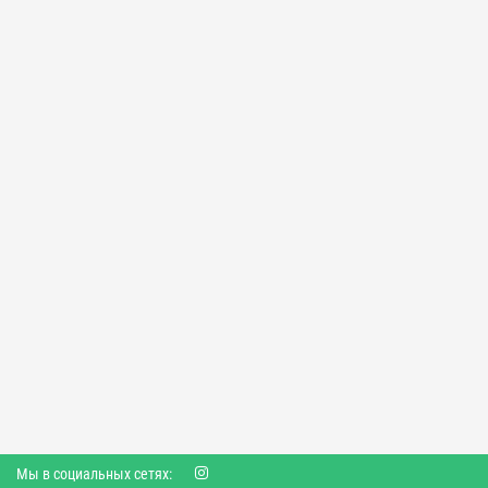
Мы в социальных сетях: