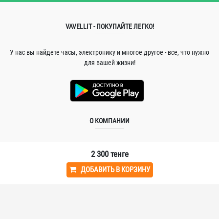
VAVELLIT - ПОКУПАЙТЕ ЛЕГКО!
У нас вы найдете часы, электронику и многое другое - все, что нужно
для вашей жизни!
О КОМПАНИИ
Главная
2 300
тенге
Заработать
ДОБАВИТЬ В КОРЗИНУ
Соглашение
ИНФОРМАЦИЯ