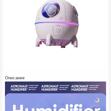
Описание