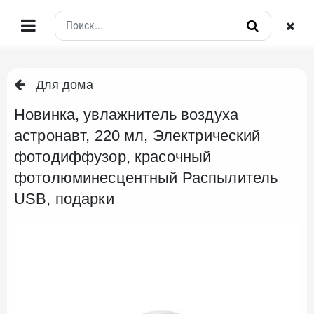
Для дома
Новинка, увлажнитель воздуха
астронавт, 220 мл, Электрический
фотодиффузор, красочный
фотолюминесцентный Распылитель
USB, подарки