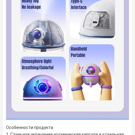
Особенности продукта:
1. Стильное украшение-космическая капсула и отдельная 