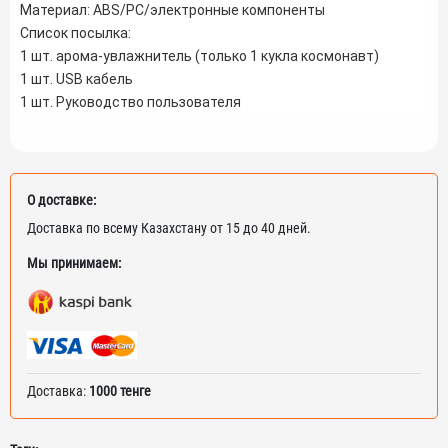
Материал: ABS/PC/электронные компоненты
Список посылка:
1 шт. арома-увлажнитель (только 1 кукла космонавт)
1 шт. USB кабель
1 шт. Руководство пользователя
О доставке:
Доставка по всему Казахстану от 15 до 40 дней.
Мы принимаем:
Доставка:
1000 тенге