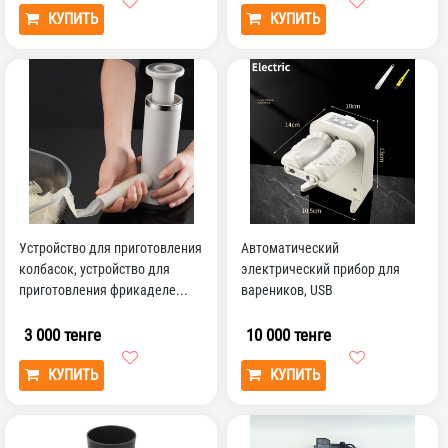
КУПИТЬ
КУПИТЬ
Устройство для приготовления
Автоматический
колбасок, устройство для
электрический прибор для
приготовления фрикаделе...
вареников, USB
Перезаряжаемый двойной...
3 000 тенге
10 000 тенге
КУПИТЬ
КУПИТЬ