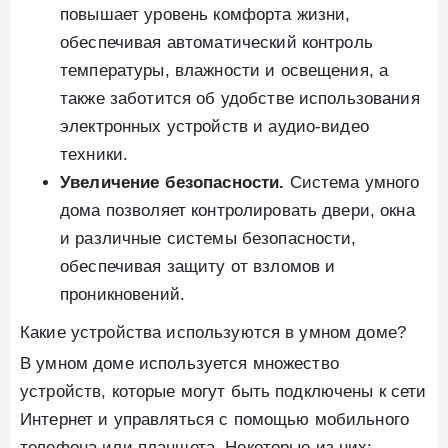
повышает уровень комфорта жизни,
обеспечивая автоматический контроль
температуры, влажности и освещения, а
также заботится об удобстве использования
электронных устройств и аудио-видео
техники.
Увеличение безопасности.
Система умного
дома позволяет контролировать двери, окна
и различные системы безопасности,
обеспечивая защиту от взломов и
проникновений.
Какие устройства используются в умном доме?
В умном доме используется множество
устройств, которые могут быть подключены к сети
Интернет и управляться с помощью мобильного
телефона или планшета. Некоторые из них: