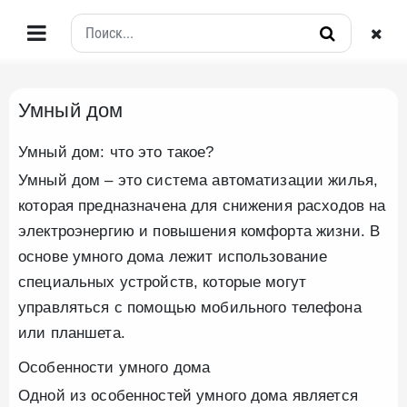
Умный дом
Умный дом: что это такое?
Умный дом – это система автоматизации жилья,
которая предназначена для снижения расходов на
электроэнергию и повышения комфорта жизни. В
основе умного дома лежит использование
специальных устройств, которые могут
управляться с помощью мобильного телефона
или планшета.
Особенности умного дома
Одной из особенностей умного дома является