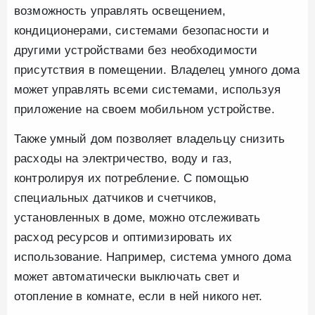
возможность управлять освещением,
кондиционерами, системами безопасности и
другими устройствами без необходимости
присутствия в помещении. Владелец умного дома
может управлять всеми системами, используя
приложение на своем мобильном устройстве.
Также умный дом позволяет владельцу снизить
расходы на электричество, воду и газ,
контролируя их потребление. С помощью
специальных датчиков и счетчиков,
установленных в доме, можно отслеживать
расход ресурсов и оптимизировать их
использование. Например, система умного дома
может автоматически выключать свет и
отопление в комнате, если в ней никого нет.