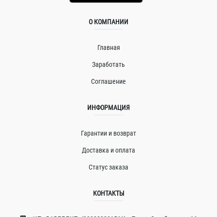
О КОМПАНИИ
Главная
Заработать
Соглашение
ИНФОРМАЦИЯ
Гарантии и возврат
Доставка и оплата
Статус заказа
КОНТАКТЫ