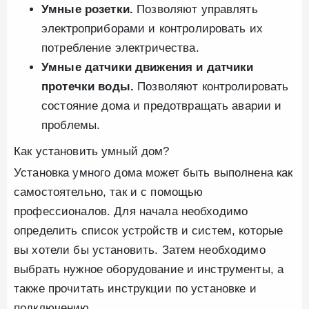
Умные розетки.
Позволяют управлять
электроприборами и контролировать их
потребление электричества.
Умные датчики движения и датчики
протечки воды.
Позволяют контролировать
состояние дома и предотвращать аварии и
проблемы.
Как установить умный дом?
Установка умного дома может быть выполнена как
самостоятельно, так и с помощью
профессионалов. Для начала необходимо
определить список устройств и систем, которые
вы хотели бы установить. Затем необходимо
выбрать нужное оборудование и инструменты, а
также прочитать инструкции по установке и
подключению.