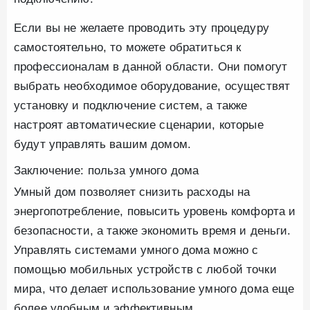
Если вы не желаете проводить эту процедуру
самостоятельно, то можете обратиться к
профессионалам в данной области. Они помогут
выбрать необходимое оборудование, осуществят
установку и подключение систем, а также
настроят автоматические сценарии, которые
будут управлять вашим домом.
Заключение: польза умного дома
Умный дом позволяет снизить расходы на
энергопотребление, повысить уровень комфорта и
безопасности, а также экономить время и деньги.
Управлять системами умного дома можно с
помощью мобильных устройств с любой точки
мира, что делает использование умного дома еще
более удобным и эффективным.