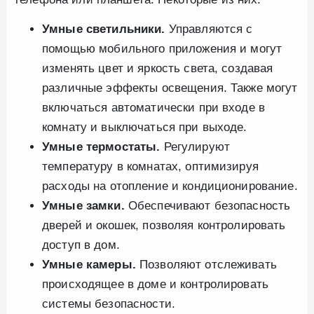
Умные светильники.
Управляются с
помощью мобильного приложения и могут
изменять цвет и яркость света, создавая
различные эффекты освещения. Также могут
включаться автоматически при входе в
комнату и выключаться при выходе.
Умные термостаты.
Регулируют
температуру в комнатах, оптимизируя
расходы на отопление и кондиционирование.
Умные замки.
Обеспечивают безопасность
дверей и окошек, позволяя контролировать
доступ в дом.
Умные камеры.
Позволяют отслеживать
происходящее в доме и контролировать
системы безопасности.