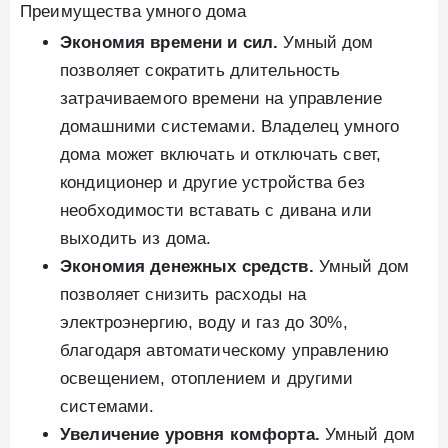
Преимущества умного дома
Экономия времени и сил.
Умный дом
позволяет сократить длительность
затрачиваемого времени на управление
домашними системами. Владелец умного
дома может включать и отключать свет,
кондиционер и другие устройства без
необходимости вставать с дивана или
выходить из дома.
Экономия денежных средств.
Умный дом
позволяет снизить расходы на
электроэнергию, воду и газ до 30%,
благодаря автоматическому управлению
освещением, отоплением и другими
системами.
Увеличение уровня комфорта.
Умный дом