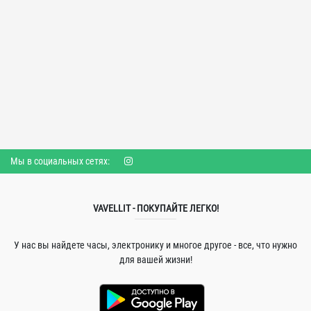
Мы в социальных сетях:
VAVELLIT - ПОКУПАЙТЕ ЛЕГКО!
У нас вы найдете часы, электронику и многое другое - все, что нужно
для вашей жизни!