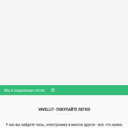
Мы в социальных сетях:
VAVELLIT - ПОКУПАЙТЕ ЛЕГКО!
У нас вы найдете часы, электронику и многое другое - все, что нужно