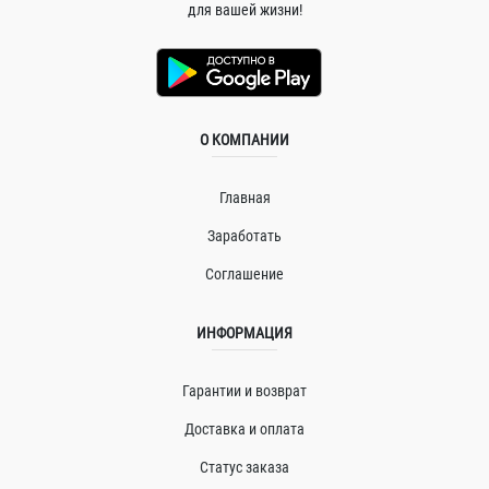
для вашей жизни!
О КОМПАНИИ
Главная
Заработать
Соглашение
ИНФОРМАЦИЯ
Гарантии и возврат
Доставка и оплата
Статус заказа