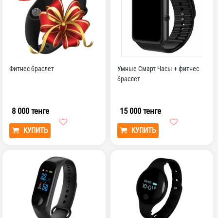
Фитнес браслет
Умные Смарт Часы + фитнес
браслет
8 000 тенге
15 000 тенге
КУПИТЬ
КУПИТЬ