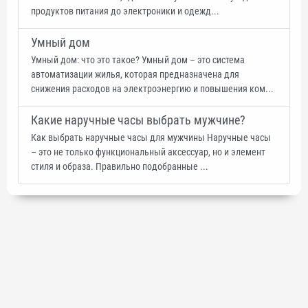
продуктов питания до электроники и одежд...
Умный дом
Умный дом: что это такое? Умный дом – это система
автоматизации жилья, которая предназначена для
снижения расходов на электроэнергию и повышения ком...
Какие наручные часы выбрать мужчине?
Как выбрать наручные часы для мужчины Наручные часы
– это не только функциональный аксессуар, но и элемент
стиля и образа. Правильно подобранные ...