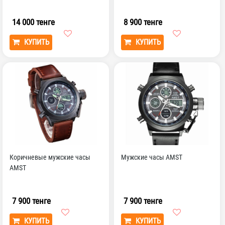
14 000 тенге
8 900 тенге
КУПИТЬ
КУПИТЬ
Коричневые мужские часы
Мужские часы AMST
AMST
7 900 тенге
7 900 тенге
КУПИТЬ
КУПИТЬ