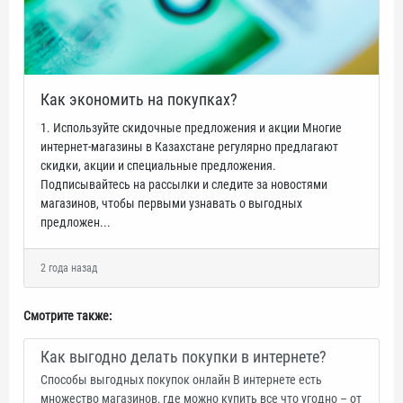
Как экономить на покупках?
1. Используйте скидочные предложения и акции Многие
интернет-магазины в Казахстане регулярно предлагают
скидки, акции и специальные предложения.
Подписывайтесь на рассылки и следите за новостями
магазинов, чтобы первыми узнавать о выгодных
предложен...
2 года назад
Смотрите также:
Как выгодно делать покупки в интернете?
Способы выгодных покупок онлайн В интернете есть
множество магазинов, где можно купить все что угодно – от