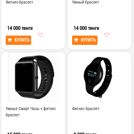
Фитнес-браслет
Умный браслет
14 000 тенге
14 000 тенге
КУПИТЬ
КУПИТЬ
Умные Смарт Часы + фитнес
Фитнес браслет
браслет