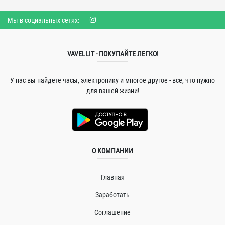
Мы в социальных сетях:
VAVELLIT - ПОКУПАЙТЕ ЛЕГКО!
У нас вы найдете часы, электронику и многое другое - все, что нужно
для вашей жизни!
О КОМПАНИИ
Главная
Заработать
Соглашение