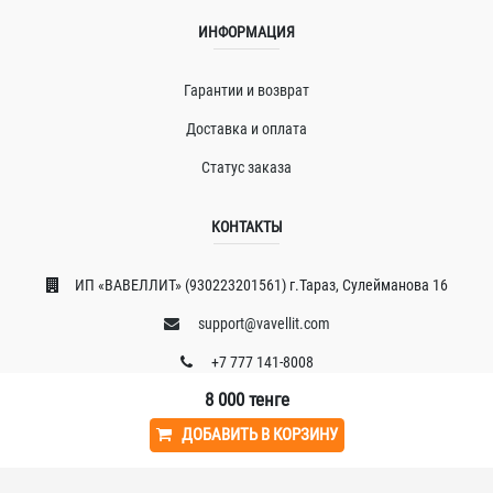
ИНФОРМАЦИЯ
Гарантии и возврат
Доставка и оплата
Статус заказа
КОНТАКТЫ
ИП «ВAВЕЛЛИT» (930223201561) г.Тараз, Сулейманова 16
support@vavellit.com
+7 777 141-8008
8 000
тенге
ДОБАВИТЬ В КОРЗИНУ