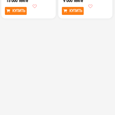
15 000 тенге
9 000 тенге
КУПИТЬ
КУПИТЬ