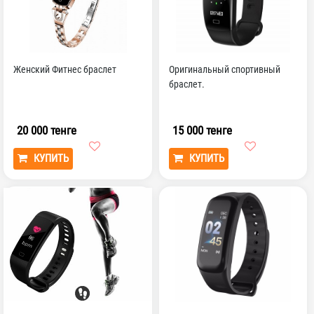
Женский Фитнес браслет
Оригинальный спортивный
браслет.
20 000 тенге
15 000 тенге
КУПИТЬ
КУПИТЬ