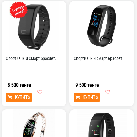
Спортивный Смарт браслет.
Спортивный смарт браслет.
8 500 тенге
9 500 тенге
КУПИТЬ
КУПИТЬ