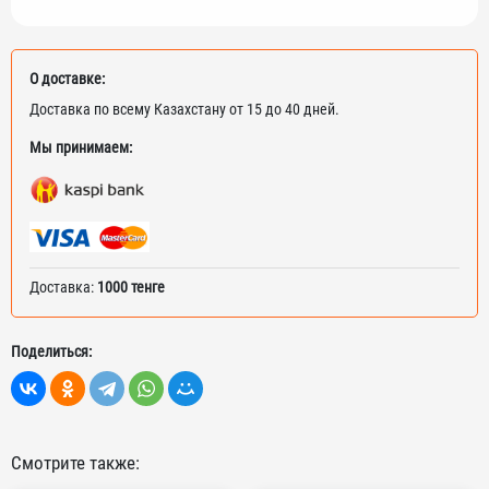
О доставке:
Доставка по всему Казахстану от 15 до 40 дней.
Мы принимаем:
Доставка:
1000 тенге
Поделиться:
Смотрите также: