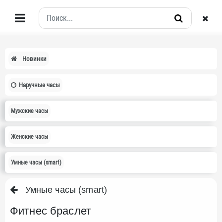
Новинки
Наручные часы
Мужские часы
Женские часы
Умные часы (smart)
Умные часы (smart)
Фитнес браслет