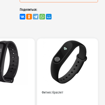
Поделиться:
Фитнес браслет