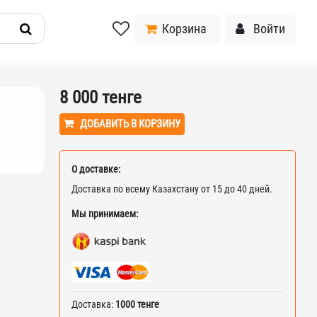
Корзина
Войти
8 000
тенге
ДОБАВИТЬ В КОРЗИНУ
О доставке:
Доставка по всему Казахстану от 15 до 40 дней.
Мы принимаем:
Доставка:
1000 тенге