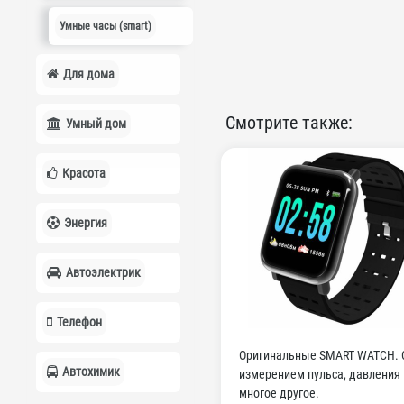
Умные часы (smart)
Для дома
Смотрите также:
Умный дом
Красота
Энергия
Автоэлектрик
Телефон
Оригинальные SMART WATCH. 
Автохимик
измерением пульса, давления 
многое другое.