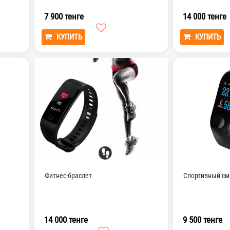
7 900 тенге
14 000 тенге
КУПИТЬ
КУПИТЬ
Фитнес-браслет
Спортивный сма
14 000 тенге
9 500 тенге