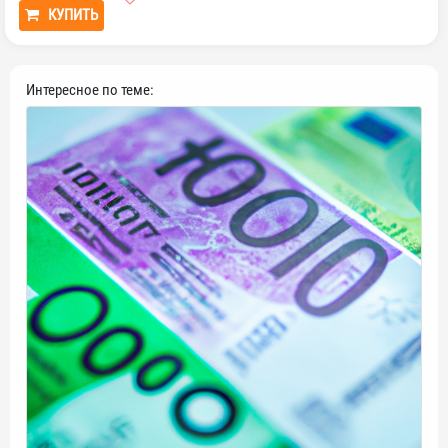
КУПИТЬ
Интересное по теме: