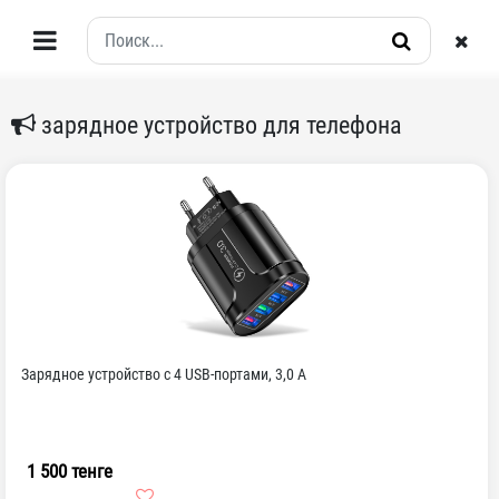
зарядное устройство для телефона
Зарядное устройство с 4 USB-портами, 3,0 А
1 500 тенге