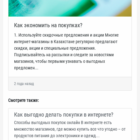
Как экономить на покупках?
1. Используйте скидочные предложения и акции Многие
интернет-магазины в Казахстане регулярно предлагают
скидки, акции и специальные предложения.
Подписывайтесь на рассылки и следите за новостями
магазинов, чтобы первыми узнавать о выгодных
предложен...
2 года назад
Смотрите также:
Как выгодно делать покупки в интернете?
Способы выгодных покупок онлайн В интернете есть
множество магазинов, где можно купить все что угодно – от
продуктов питания до электроники и одежд...