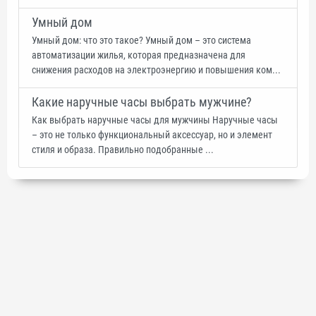
Умный дом
Умный дом: что это такое? Умный дом – это система
автоматизации жилья, которая предназначена для
снижения расходов на электроэнергию и повышения ком...
Какие наручные часы выбрать мужчине?
Как выбрать наручные часы для мужчины Наручные часы
– это не только функциональный аксессуар, но и элемент
стиля и образа. Правильно подобранные ...