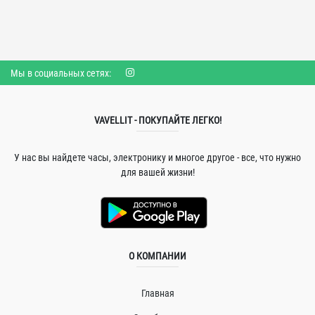
Мы в социальных сетях:
VAVELLIT - ПОКУПАЙТЕ ЛЕГКО!
У нас вы найдете часы, электронику и многое другое - все, что нужно
для вашей жизни!
О КОМПАНИИ
Главная