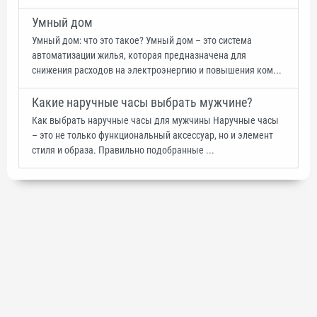
Умный дом
Умный дом: что это такое? Умный дом – это система
автоматизации жилья, которая предназначена для
снижения расходов на электроэнергию и повышения ком...
Какие наручные часы выбрать мужчине?
Как выбрать наручные часы для мужчины Наручные часы
– это не только функциональный аксессуар, но и элемент
стиля и образа. Правильно подобранные ...