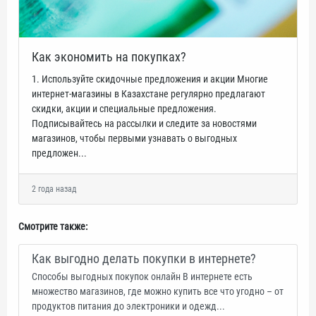
Как экономить на покупках?
1. Используйте скидочные предложения и акции Многие
интернет-магазины в Казахстане регулярно предлагают
скидки, акции и специальные предложения.
Подписывайтесь на рассылки и следите за новостями
магазинов, чтобы первыми узнавать о выгодных
предложен...
2 года назад
Смотрите также:
Как выгодно делать покупки в интернете?
Способы выгодных покупок онлайн В интернете есть
множество магазинов, где можно купить все что угодно – от
продуктов питания до электроники и одежд...