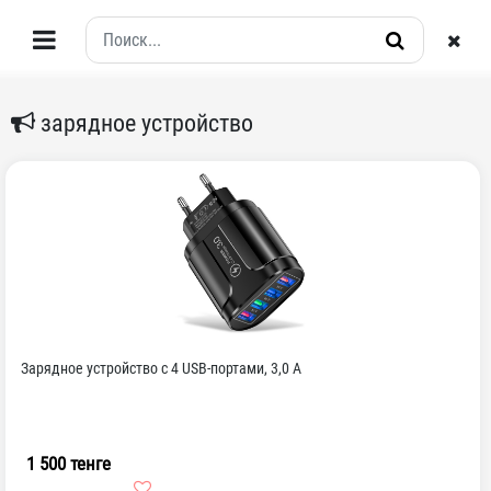
зарядное устройство
Зарядное устройство с 4 USB-портами, 3,0 А
1 500 тенге