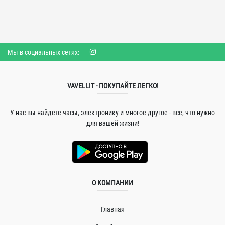
Мы в социальных сетях:
VAVELLIT - ПОКУПАЙТЕ ЛЕГКО!
У нас вы найдете часы, электронику и многое другое - все, что нужно
для вашей жизни!
О КОМПАНИИ
Главная