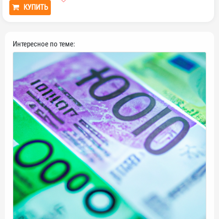
КУПИТЬ
Интересное по теме: