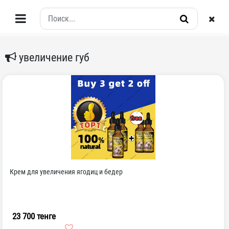
увеличение губ
Крем для увеличения ягодиц и бедер
23 700 тенге