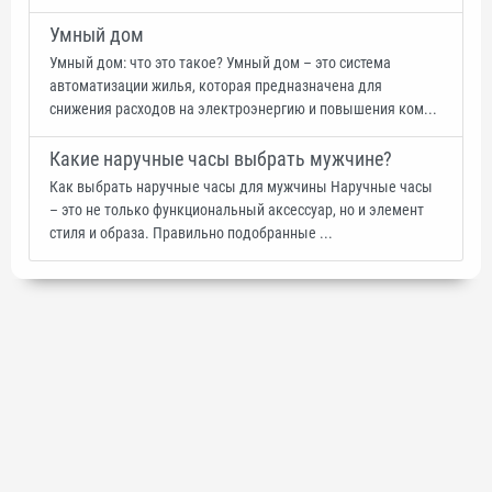
Умный дом
Умный дом: что это такое? Умный дом – это система
автоматизации жилья, которая предназначена для
снижения расходов на электроэнергию и повышения ком...
Какие наручные часы выбрать мужчине?
Как выбрать наручные часы для мужчины Наручные часы
– это не только функциональный аксессуар, но и элемент
стиля и образа. Правильно подобранные ...