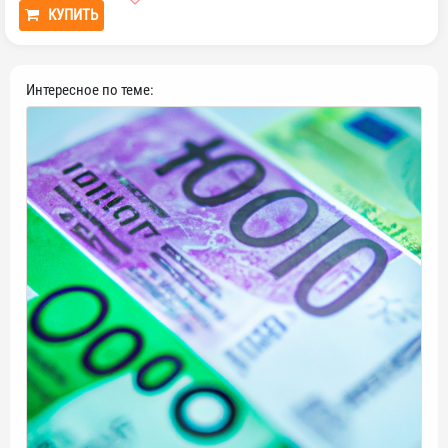
КУПИТЬ
Интересное по теме: