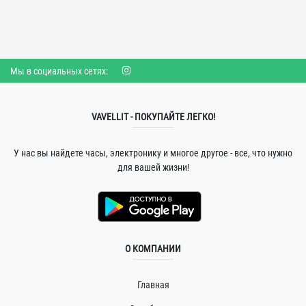
Мы в социальных сетях:
VAVELLIT - ПОКУПАЙТЕ ЛЕГКО!
У нас вы найдете часы, электронику и многое другое - все, что нужно
для вашей жизни!
О КОМПАНИИ
Главная