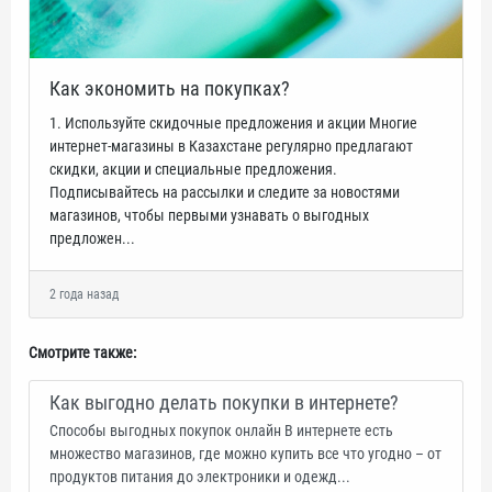
Как экономить на покупках?
1. Используйте скидочные предложения и акции Многие
интернет-магазины в Казахстане регулярно предлагают
скидки, акции и специальные предложения.
Подписывайтесь на рассылки и следите за новостями
магазинов, чтобы первыми узнавать о выгодных
предложен...
2 года назад
Смотрите также:
Как выгодно делать покупки в интернете?
Способы выгодных покупок онлайн В интернете есть
множество магазинов, где можно купить все что угодно – от
продуктов питания до электроники и одежд...