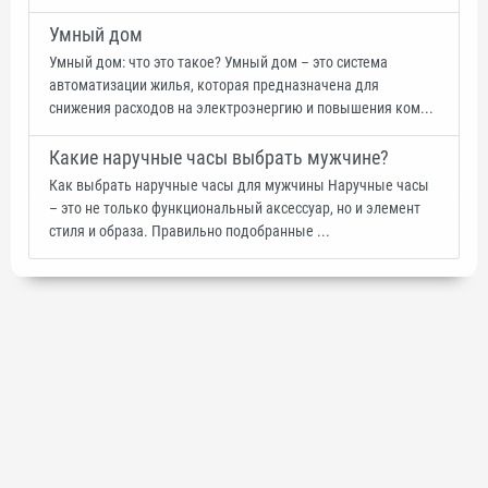
Умный дом
Умный дом: что это такое? Умный дом – это система
автоматизации жилья, которая предназначена для
снижения расходов на электроэнергию и повышения ком...
Какие наручные часы выбрать мужчине?
Как выбрать наручные часы для мужчины Наручные часы
– это не только функциональный аксессуар, но и элемент
стиля и образа. Правильно подобранные ...