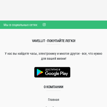
Мы в социальных сетях:
VAVELLIT - ПОКУПАЙТЕ ЛЕГКО!
У нас вы найдете часы, электронику и многое другое - все, что нужно
для вашей жизни!
О КОМПАНИИ
Главная