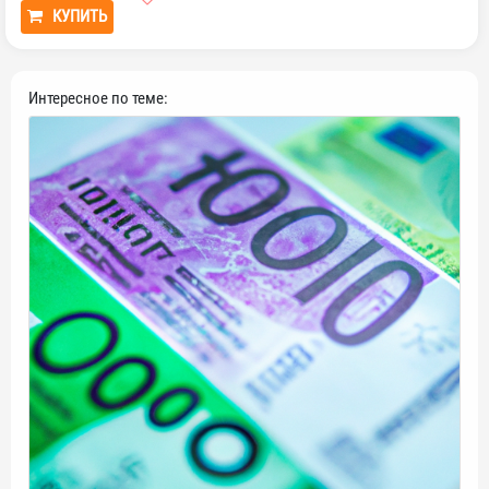
КУПИТЬ
Интересное по теме: