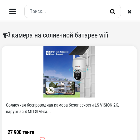
камера на солнечной батарее wifi
Солнечная беспроводная камера безопасности LS VISION 2K,
наружная 4 МП SIM-ка...
27 900 тенге