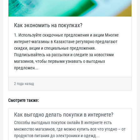
Как экономить на покупках?
1. Используйте скидочные предложения и акции Многие
интернет-магазины в Казахстане регулярно предлагают
скидки, акции и специальные предложения.
Подписывайтесь на рассылки и следите за новостями
магазинов, чтобы первыми узнавать о выгодных
предложен...
2 года назад
Смотрите также:
Как выгодно делать покупки в интернете?
Способы выгодных покупок онлайн В интернете есть
множество магазинов, где можно купить все что угодно – от
продуктов питания до электроники и одежд...