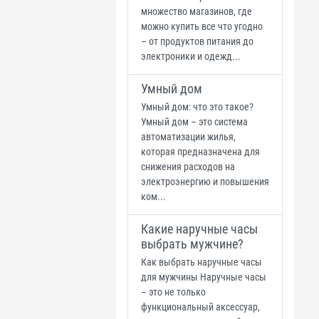
множество магазинов, где
можно купить все что угодно
– от продуктов питания до
электроники и одежд...
Умный дом
Умный дом: что это такое?
Умный дом – это система
автоматизации жилья,
которая предназначена для
снижения расходов на
электроэнергию и повышения
ком...
Какие наручные часы
выбрать мужчине?
Как выбрать наручные часы
для мужчины Наручные часы
– это не только
функциональный аксессуар,