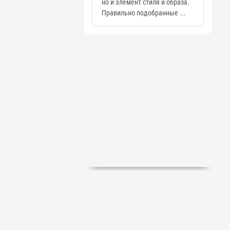
но и элемент стиля и образа.
Правильно подобранные ...