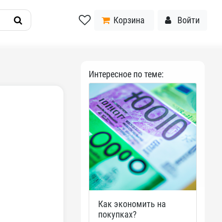
Корзина
Войти
Интересное по теме:
Как экономить на
покупках?