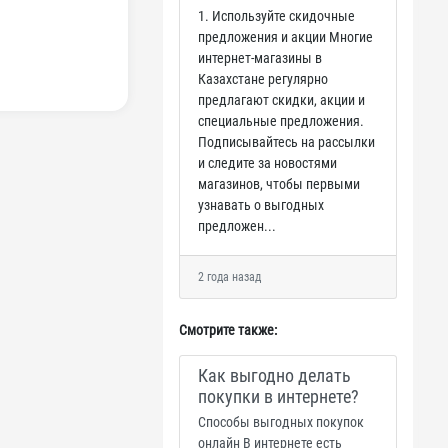
1. Используйте скидочные
предложения и акции Многие
интернет-магазины в
Казахстане регулярно
предлагают скидки, акции и
специальные предложения.
Подписывайтесь на рассылки
и следите за новостями
магазинов, чтобы первыми
узнавать о выгодных
предложен...
2 года назад
Смотрите также:
Как выгодно делать
покупки в интернете?
Способы выгодных покупок
онлайн В интернете есть