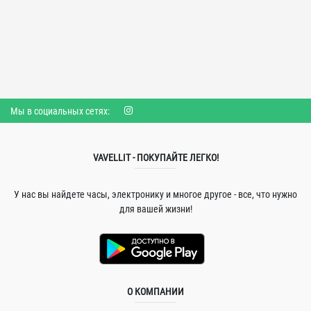
Мы в социальных сетях:
VAVELLIT - ПОКУПАЙТЕ ЛЕГКО!
У нас вы найдете часы, электронику и многое другое - все, что нужно
для вашей жизни!
О КОМПАНИИ