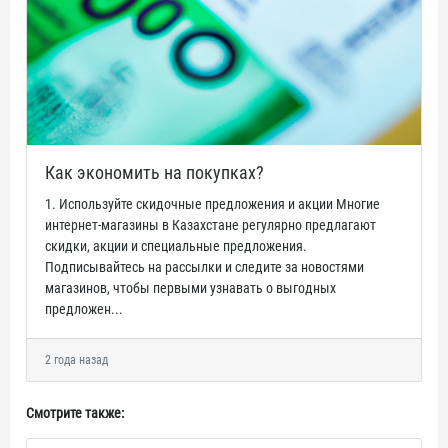
Как экономить на покупках?
1. Используйте скидочные предложения и акции Многие
интернет-магазины в Казахстане регулярно предлагают
скидки, акции и специальные предложения.
Подписывайтесь на рассылки и следите за новостями
магазинов, чтобы первыми узнавать о выгодных
предложен...
2 года назад
Смотрите также: