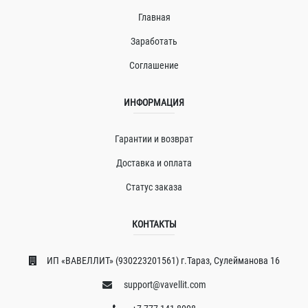
Главная
Заработать
Соглашение
ИНФОРМАЦИЯ
Гарантии и возврат
Доставка и оплата
Статус заказа
КОНТАКТЫ
ИП «ВAВЕЛЛИT» (930223201561) г.Тараз, Сулейманова 16
support@vavellit.com