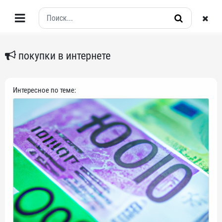
покупки в интернете
Интересное по теме: