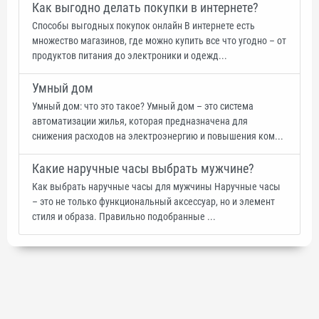
Как выгодно делать покупки в интернете?
Способы выгодных покупок онлайн В интернете есть
множество магазинов, где можно купить все что угодно – от
продуктов питания до электроники и одежд...
Умный дом
Умный дом: что это такое? Умный дом – это система
автоматизации жилья, которая предназначена для
снижения расходов на электроэнергию и повышения ком...
Какие наручные часы выбрать мужчине?
Как выбрать наручные часы для мужчины Наручные часы
– это не только функциональный аксессуар, но и элемент
стиля и образа. Правильно подобранные ...