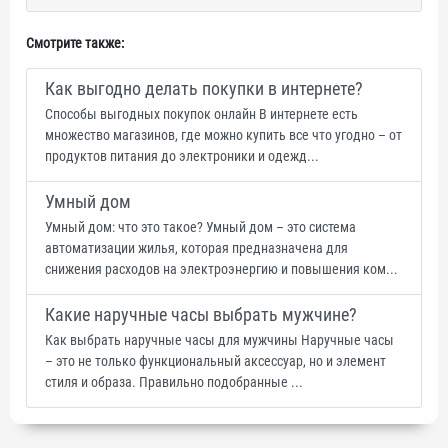
Смотрите также:
Как выгодно делать покупки в интернете?
Способы выгодных покупок онлайн В интернете есть
множество магазинов, где можно купить все что угодно – от
продуктов питания до электроники и одежд...
Умный дом
Умный дом: что это такое? Умный дом – это система
автоматизации жилья, которая предназначена для
снижения расходов на электроэнергию и повышения ком...
Какие наручные часы выбрать мужчине?
Как выбрать наручные часы для мужчины Наручные часы
– это не только функциональный аксессуар, но и элемент
стиля и образа. Правильно подобранные ...