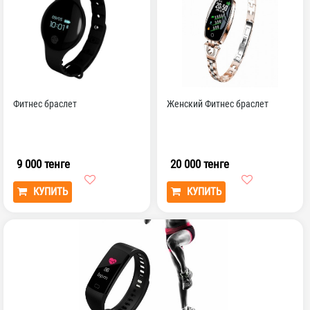
Фитнес браслет
Женский Фитнес браслет
9 000 тенге
20 000 тенге
КУПИТЬ
КУПИТЬ