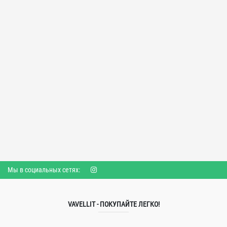
Мы в социальных сетях:
VAVELLIT - ПОКУПАЙТЕ ЛЕГКО!