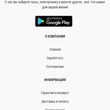
У нас вы найдете часы, электронику и многое другое - все, что нужно
для вашей жизни!
О КОМПАНИИ
Главная
Заработать
Соглашение
ИНФОРМАЦИЯ
Гарантии и возврат
Доставка и оплата
Статус заказа