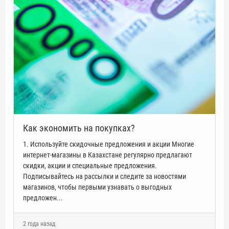
Как экономить на покупках?
1. Используйте скидочные предложения и акции Многие
интернет-магазины в Казахстане регулярно предлагают
скидки, акции и специальные предложения.
Подписывайтесь на рассылки и следите за новостями
магазинов, чтобы первыми узнавать о выгодных
предложен...
2 года назад