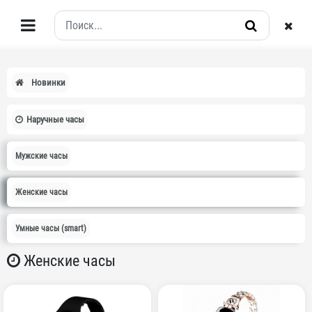
Новинки
Наручные часы
Мужские часы
Женские часы
Умные часы (smart)
Женские часы