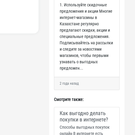
1. Используйте скидочные
предложения и акции Многие
интернет-магазины в
Казахстане регулярно
предлагают скидки, акции и
специальные предложения.
Подписывайтесь на рассылки
и следите за новостями
магазинов, чтобы первыми
узнавать о выгодных
предложен...
2 года назад
Смотрите также:
Как выгодно делать
покупки в интернете?
Способы выгодных покупок
онлайн В интернете есть