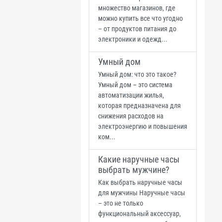
множество магазинов, где
можно купить все что угодно
– от продуктов питания до
электроники и одежд...
Умный дом
Умный дом: что это такое?
Умный дом – это система
автоматизации жилья,
которая предназначена для
снижения расходов на
электроэнергию и повышения
ком...
Какие наручные часы
выбрать мужчине?
Как выбрать наручные часы
для мужчины Наручные часы
– это не только
функциональный аксессуар,