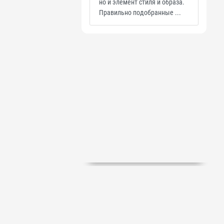
но и элемент стиля и образа.
Правильно подобранные ...