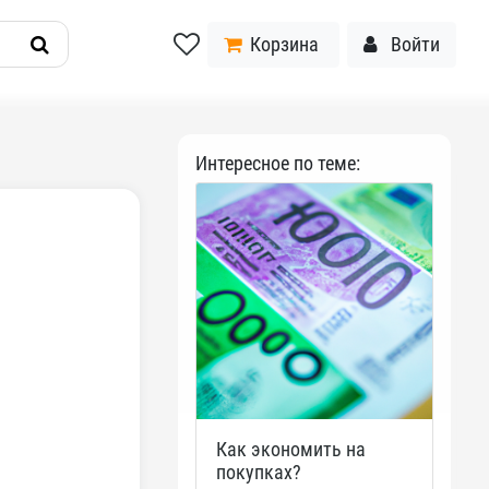
Корзина
Войти
Интересное по теме:
Как экономить на
покупках?