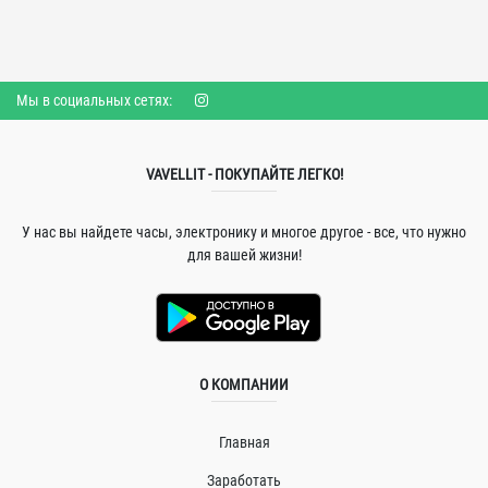
Мы в социальных сетях:
VAVELLIT - ПОКУПАЙТЕ ЛЕГКО!
У нас вы найдете часы, электронику и многое другое - все, что нужно
для вашей жизни!
О КОМПАНИИ
Главная
Заработать