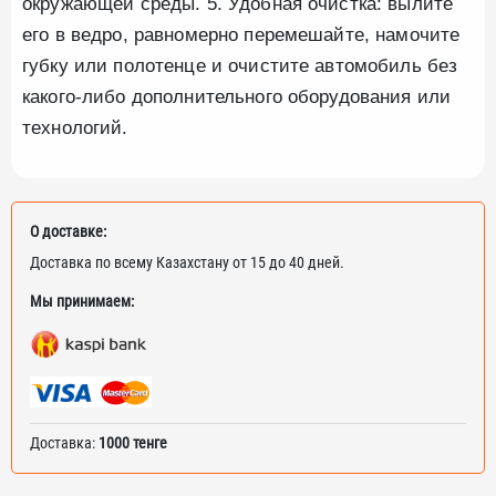
окружающей среды. 5. Удобная очистка: вылите
его в ведро, равномерно перемешайте, намочите
губку или полотенце и очистите автомобиль без
какого-либо дополнительного оборудования или
технологий.
О доставке:
Доставка по всему Казахстану от 15 до 40 дней.
Мы принимаем:
Доставка:
1000 тенге