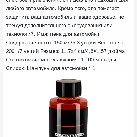
любого автомобиля. Кроме того, это помогает
защитить ваш автомобиль и ваше здоровье, не
требуя дополнительного оборудования или
технологий. Имя: пена для автомойки
Содержание нетто: 150 мл/5,3 унции Вес: около
200 г/7 унций Размер: 11,7x4 см/4,6X1,57 дюйма
Соотношение использования: 1:100 мл воды
Список: Шампунь для автомойки * 1