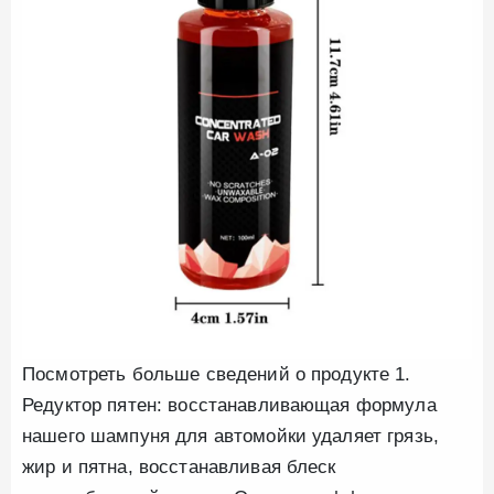
Посмотреть больше сведений о продукте 1.
Редуктор пятен: восстанавливающая формула
нашего шампуня для автомойки удаляет грязь,
жир и пятна, восстанавливая блеск