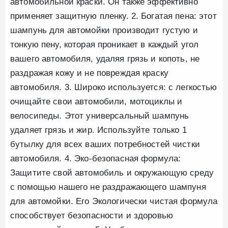
автомобильной краски. Он также эффективно
применяет защитную пленку. 2. Богатая пена: этот
шампунь для автомойки производит густую и
тонкую пену, которая проникает в каждый угол
вашего автомобиля, удаляя грязь и копоть, не
раздражая кожу и не повреждая краску
автомобиля. 3. Широко используется: с легкостью
очищайте свои автомобили, мотоциклы и
велосипеды. Этот универсальный шампунь
удаляет грязь и жир. Используйте только 1
бутылку для всех ваших потребностей чистки
автомобиля. 4. Эко-безопасная формула:
Защитите свой автомобиль и окружающую среду
с помощью нашего не раздражающего шампуня
для автомойки. Его Экологически чистая формула
способствует безопасности и здоровью