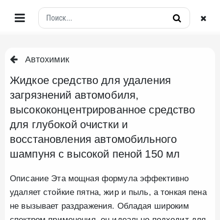
Автохимик
Жидкое средство для удаления
загрязнений автомобиля,
высококонцентрированное средство
для глубокой очистки и
восстановления автомобильного
шампуня с высокой пеной 150 мл
Описание Эта мощная формула эффективно
удаляет стойкие пятна, жир и пыль, а тонкая пена
не вызывает раздражения. Обладая широким
спектром применения, он идеально подходит для