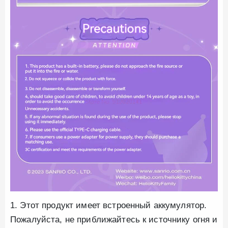
1. Этот продукт имеет встроенный аккумулятор.
Пожалуйста, не приближайтесь к источнику огня и