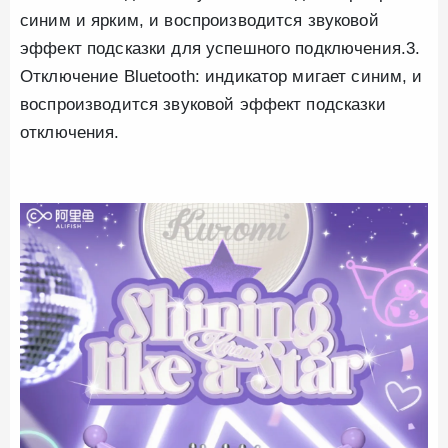
синим и ярким, и воспроизводится звуковой
эффект подсказки для успешного подключения.3.
Отключение Bluetooth: индикатор мигает синим, и
воспроизводится звуковой эффект подсказки
отключения.