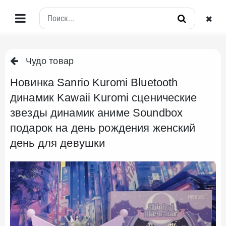
Чудо товар
Новинка Sanrio Kuromi Bluetooth
динамик Kawaii Kuromi сценические
звезды динамик аниме Soundbox
подарок на день рождения женский
день для девушки