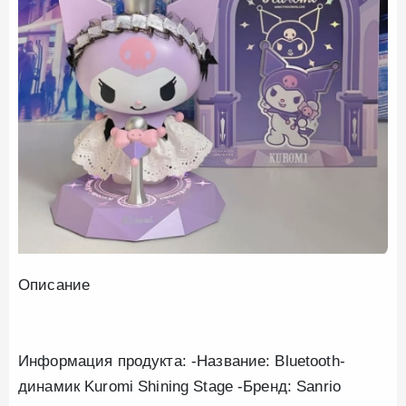
Описание
Информация продукта: -Название: Bluetooth-
динамик Kuromi Shining Stage -Бренд: Sanrio