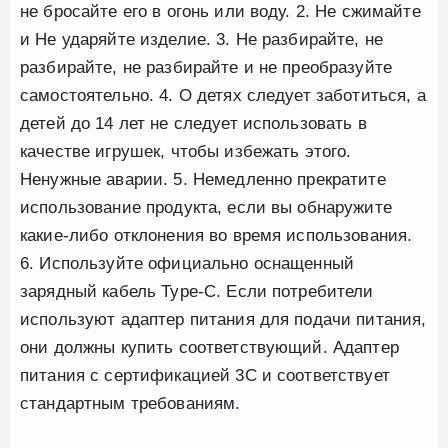
не бросайте его в огонь или воду. 2. Не сжимайте
и Не ударяйте изделие. 3. Не разбирайте, не
разбирайте, не разбирайте и не преобразуйте
самостоятельно. 4. О детях следует заботиться, а
детей до 14 лет не следует использовать в
качестве игрушек, чтобы избежать этого.
Ненужные аварии. 5. Немедленно прекратите
использование продукта, если вы обнаружите
какие-либо отклонения во время использования.
6. Используйте официально оснащенный
зарядный кабель Type-C. Если потребители
используют адаптер питания для подачи питания,
они должны купить соответствующий. Адаптер
питания с сертификацией 3C и соответствует
стандартным требованиям.