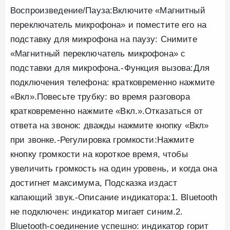
Воспроизведение/Пауза:Включите «Магнитный
переключатель микрофона» и поместите его на
подставку для микрофона на паузу: Снимите
«Магнитный переключатель микрофона» с
подставки для микрофона.-Функция вызова:Для
подключения телефона: кратковременно нажмите
«Вкл».Повесьте трубку: во время разговора
кратковременно нажмите «Вкл.».Отказаться от
ответа на звонок: дважды нажмите кнопку «Вкл»
при звонке.-Регулировка громкости:Нажмите
кнопку громкости на короткое время, чтобы
увеличить громкость на один уровень, и когда она
достигнет максимума, Подсказка издаст
капающий звук.-Описание индикатора:1. Bluetooth
не подключен: индикатор мигает синим.2.
Bluetooth-соединение успешно: индикатор горит