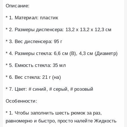
Описание:
* 1. Материал: пластик
* 2. Размеры диспенсера: 13,2 х 13,2 х 12,3 см
* 3. Вес диспенсера: 95 г
* 4. Размеры стекла: 6,6 см (В), 4,3 см (Диаметр)
* 5. Емкость стекла: 35 мл
* 6. Вес стекла: 21 г (на)
* 7. Цвет: # синий, # серый, # розовый
Особенности:
* 1. Чтобы заполнить шесть рюмок за раз,
равномерно и быстро, просто налейте Жидкость