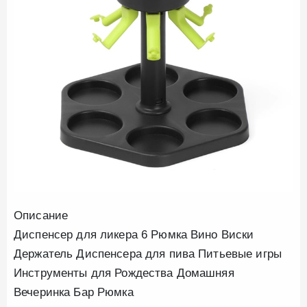
Описание
Диспенсер для ликера 6 Рюмка Вино Виски
Держатель Диспенсера для пива Питьевые игры
Инструменты для Рождества Домашняя
Вечеринка Бар Рюмка