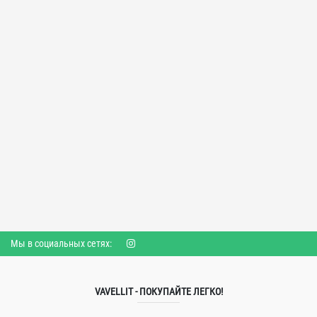
Мы в социальных сетях:
VAVELLIT - ПОКУПАЙТЕ ЛЕГКО!