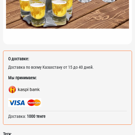
О доставке:
Доставка по всему Казахстану от 15 до 40 дней.
Мы принимаем:
Доставка:
1000 тенге
Теги: