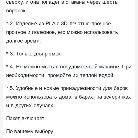
сверху, и она попадет в стаканы через шесть
воронок.
* 2. Изделие из PLA с 3D-печатью прочное,
прочное и полезное, его можно использовать
долгое время.
* 3. Только для рюмок.
* 4. Не можно мыть в посудомоечной машине. При
необходимости, промойте их теплой водой.
* 5. Удобные и новые принадлежности для баров
можно использовать дома, в барах, на вечеринках
и в других случаях.
Пакет включает:
По вашему выбору