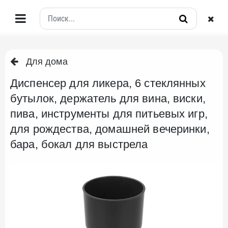
Для дома
Диспенсер для ликера, 6 стеклянных
бутылок, держатель для вина, виски,
пива, инструменты для питьевых игр,
для рождества, домашней вечеринки,
бара, бокал для выстрела