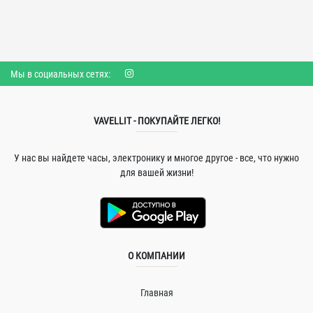
Мы в социальных сетях:
VAVELLIT - ПОКУПАЙТЕ ЛЕГКО!
У нас вы найдете часы, электронику и многое другое - все, что нужно
для вашей жизни!
О КОМПАНИИ
Главная