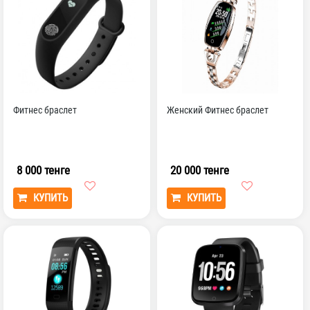
Фитнес браслет
Женский Фитнес браслет
8 000 тенге
20 000 тенге
КУПИТЬ
КУПИТЬ