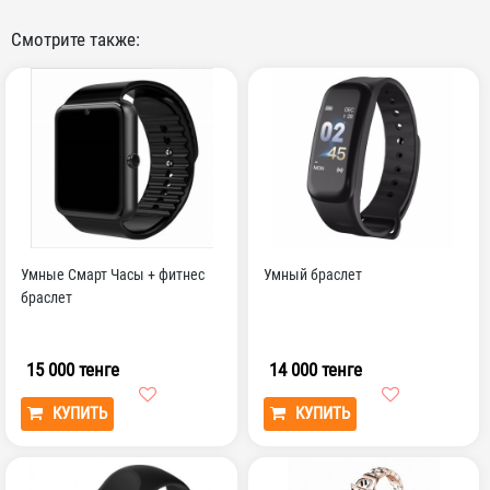
Смотрите также:
Умные Смарт Часы + фитнес
Умный браслет
браслет
15 000 тенге
14 000 тенге
КУПИТЬ
КУПИТЬ