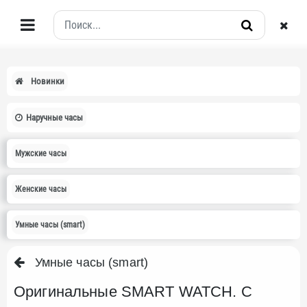
Новинки
Наручные часы
Мужские часы
Женские часы
Умные часы (smart)
Умные часы (smart)
Оригинальные SMART WATCH. С