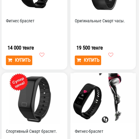
Фитнес браслет
Оригинальные Смарт часы.
14 000 тенге
19 500 тенге
КУПИТЬ
КУПИТЬ
Спортивный Смарт браслет.
Фитнес-браслет