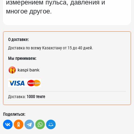
измерением пульса, давления и
многое другое.
О доставке:
Доставка по всему Казахстану от 15 до 40 дней.
Мы принимаем:
Доставка:
1000 тенге
Поделиться: