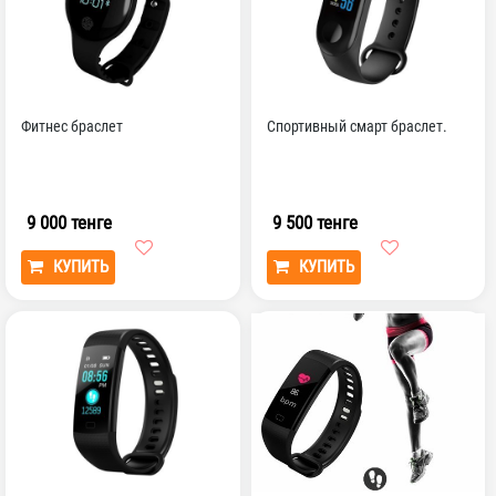
Фитнес браслет
Спортивный смарт браслет.
9 000 тенге
9 500 тенге
КУПИТЬ
КУПИТЬ