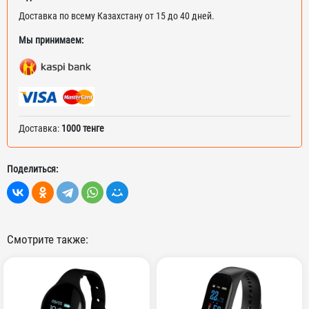
Доставка по всему Казахстану от 15 до 40 дней.
Мы принимаем:
Доставка:
1000 тенге
Поделиться:
Смотрите также: