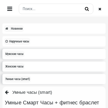
Новинки
Наручные часы
Мужские часы
Женские часы
Умные часы (smart)
Умные часы (smart)
Умные Смарт Часы + фитнес браслет