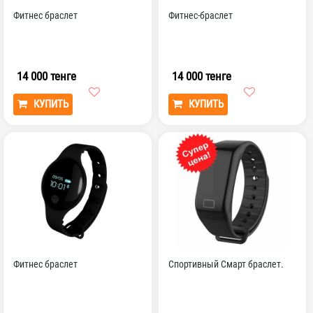
Фитнес браслет
Фитнес-браслет
14 000 тенге
14 000 тенге
КУПИТЬ
КУПИТЬ
Фитнес браслет
Спортивный Смарт браслет.