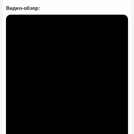
Видео-обзор: