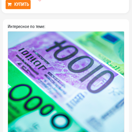
КУПИТЬ
Интересное по теме: