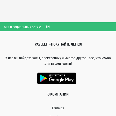
Мы в социальных сетях:
VAVELLIT - ПОКУПАЙТЕ ЛЕГКО!
У нас вы найдете часы, электронику и многое другое - все, что нужно
для вашей жизни!
О КОМПАНИИ
Главная