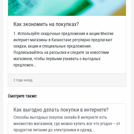
Как экономить на покупках?
1. Используйте скидочные предложения и акции Многие
интернет-магазины в Казахстане регулярно предлагают
скидки, акции и специальные предложения.
Подписывайтесь на рассылки и следите за новостями
магазинов, чтобы первыми узнавать о выгодных
предложен...
2 года назад
Смотрите также:
Как выгодно делать покупки в интернете?
Способы выгодных покупок онлайн В интернете есть
множество магазинов, где можно купить все что угодно – от
продуктов питания до электроники и одежд...