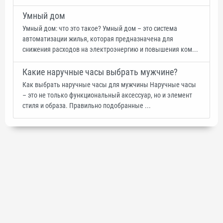
Умный дом
Умный дом: что это такое? Умный дом – это система
автоматизации жилья, которая предназначена для
снижения расходов на электроэнергию и повышения ком...
Какие наручные часы выбрать мужчине?
Как выбрать наручные часы для мужчины Наручные часы
– это не только функциональный аксессуар, но и элемент
стиля и образа. Правильно подобранные ...