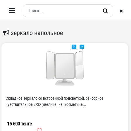
зеркало напольное
Складное зеркало со встроенной подсветкой, сенсорное
чувствительное 2/3X увеличение, косметиче...
15 600 тенге