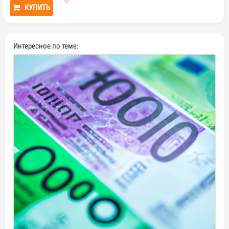
КУПИТЬ
Интересное по теме: