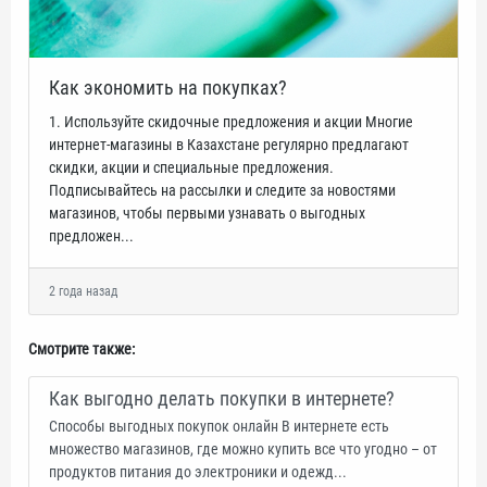
Как экономить на покупках?
1. Используйте скидочные предложения и акции Многие
интернет-магазины в Казахстане регулярно предлагают
скидки, акции и специальные предложения.
Подписывайтесь на рассылки и следите за новостями
магазинов, чтобы первыми узнавать о выгодных
предложен...
2 года назад
Смотрите также:
Как выгодно делать покупки в интернете?
Способы выгодных покупок онлайн В интернете есть
множество магазинов, где можно купить все что угодно – от
продуктов питания до электроники и одежд...