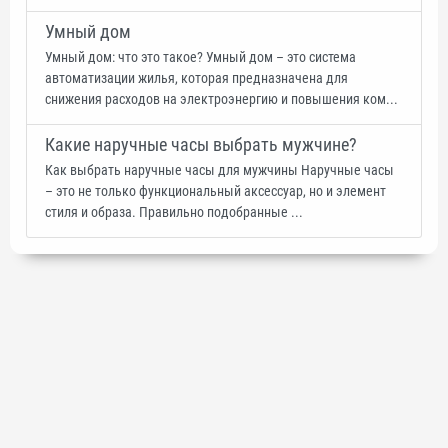
Умный дом
Умный дом: что это такое? Умный дом – это система
автоматизации жилья, которая предназначена для
снижения расходов на электроэнергию и повышения ком...
Какие наручные часы выбрать мужчине?
Как выбрать наручные часы для мужчины Наручные часы
– это не только функциональный аксессуар, но и элемент
стиля и образа. Правильно подобранные ...