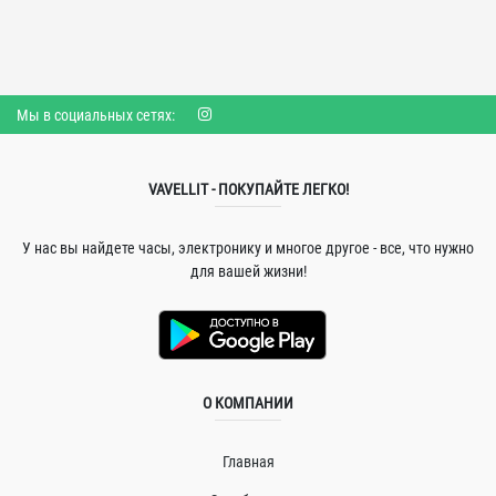
Мы в социальных сетях:
VAVELLIT - ПОКУПАЙТЕ ЛЕГКО!
У нас вы найдете часы, электронику и многое другое - все, что нужно
для вашей жизни!
О КОМПАНИИ
Главная