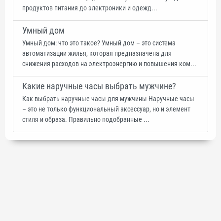
продуктов питания до электроники и одежд...
Умный дом
Умный дом: что это такое? Умный дом – это система
автоматизации жилья, которая предназначена для
снижения расходов на электроэнергию и повышения ком...
Какие наручные часы выбрать мужчине?
Как выбрать наручные часы для мужчины Наручные часы
– это не только функциональный аксессуар, но и элемент
стиля и образа. Правильно подобранные ...