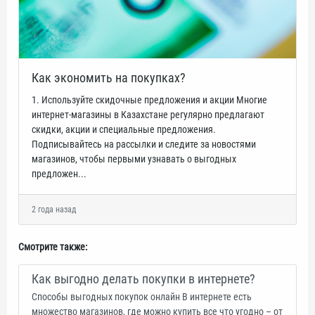
Как экономить на покупках?
1. Используйте скидочные предложения и акции Многие
интернет-магазины в Казахстане регулярно предлагают
скидки, акции и специальные предложения.
Подписывайтесь на рассылки и следите за новостями
магазинов, чтобы первыми узнавать о выгодных
предложен...
2 года назад
Смотрите также:
Как выгодно делать покупки в интернете?
Способы выгодных покупок онлайн В интернете есть
множество магазинов, где можно купить все что угодно – от