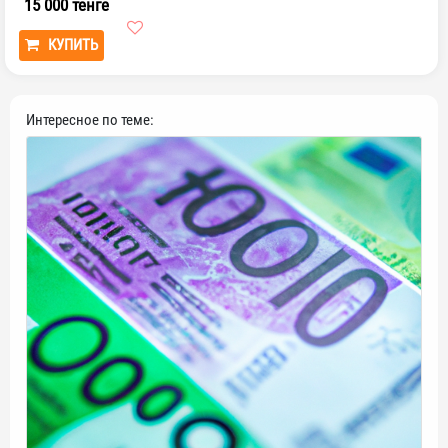
15 000 тенге
КУПИТЬ
Интересное по теме: