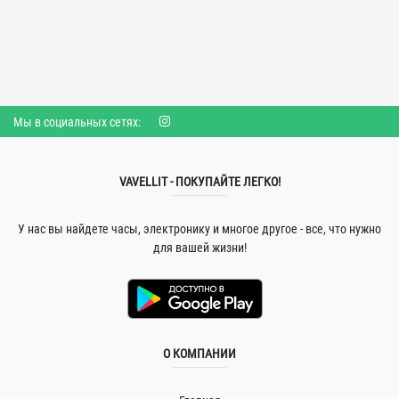
Мы в социальных сетях:
VAVELLIT - ПОКУПАЙТЕ ЛЕГКО!
У нас вы найдете часы, электронику и многое другое - все, что нужно
для вашей жизни!
О КОМПАНИИ