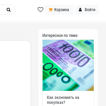
Корзина
Войти
Интересное по теме:
Как экономить на
покупках?