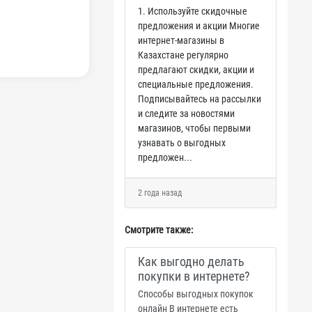
1. Используйте скидочные
предложения и акции Многие
интернет-магазины в
Казахстане регулярно
предлагают скидки, акции и
специальные предложения.
Подписывайтесь на рассылки
и следите за новостями
магазинов, чтобы первыми
узнавать о выгодных
предложен...
2 года назад
Смотрите также:
Как выгодно делать
покупки в интернете?
Способы выгодных покупок
онлайн В интернете есть