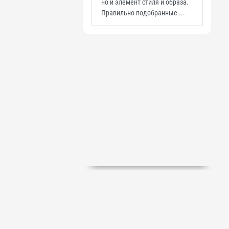
но и элемент стиля и образа.
Правильно подобранные ...