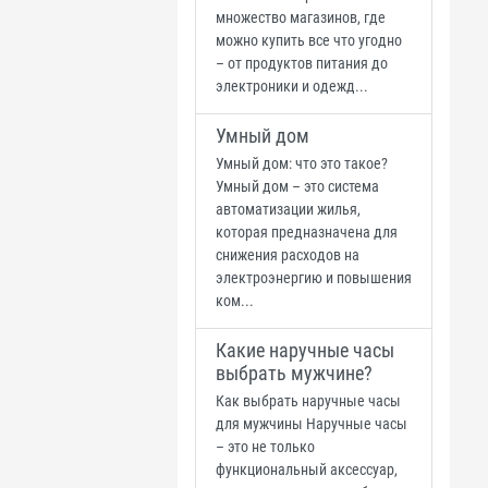
множество магазинов, где
можно купить все что угодно
– от продуктов питания до
электроники и одежд...
Умный дом
Умный дом: что это такое?
Умный дом – это система
автоматизации жилья,
которая предназначена для
снижения расходов на
электроэнергию и повышения
ком...
Какие наручные часы
выбрать мужчине?
Как выбрать наручные часы
для мужчины Наручные часы
– это не только
функциональный аксессуар,