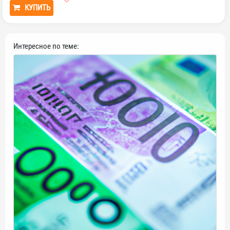
КУПИТЬ
Интересное по теме: