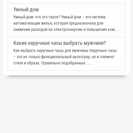
Умный дом
Умный дом: что это такое? Умный дом – это система
автоматизации жилья, которая предназначена для
снижения расходов на электроэнергию и повышения ком...
Какие наручные часы выбрать мужчине?
Как выбрать наручные часы для мужчины Наручные часы
– это не только функциональный аксессуар, но и элемент
стиля и образа. Правильно подобранные ...