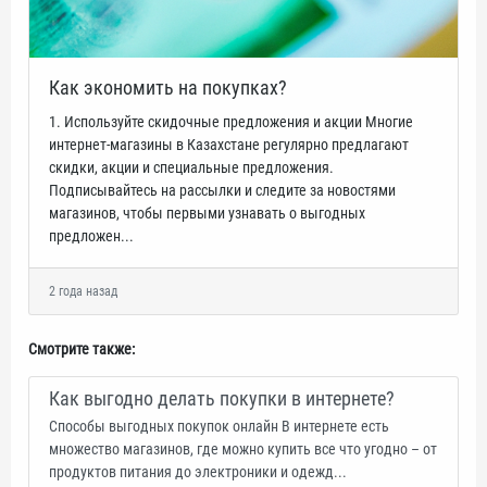
Как экономить на покупках?
1. Используйте скидочные предложения и акции Многие
интернет-магазины в Казахстане регулярно предлагают
скидки, акции и специальные предложения.
Подписывайтесь на рассылки и следите за новостями
магазинов, чтобы первыми узнавать о выгодных
предложен...
2 года назад
Смотрите также:
Как выгодно делать покупки в интернете?
Способы выгодных покупок онлайн В интернете есть
множество магазинов, где можно купить все что угодно – от
продуктов питания до электроники и одежд...