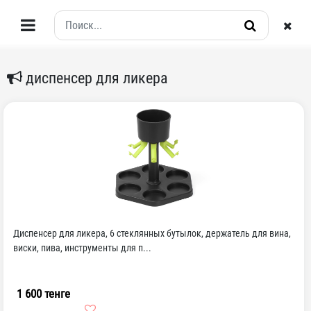
диспенсер для ликера
Диспенсер для ликера, 6 стеклянных бутылок, держатель для вина,
виски, пива, инструменты для п...
1 600 тенге