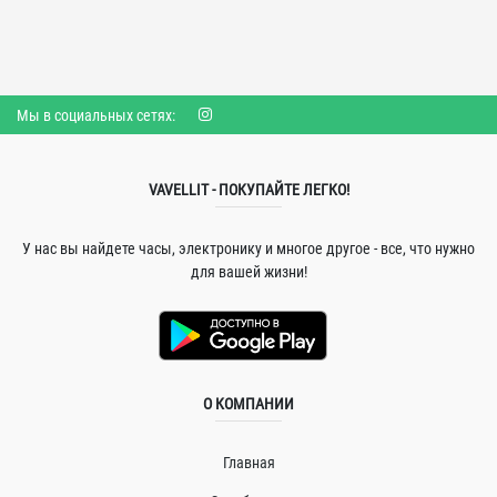
Мы в социальных сетях:
VAVELLIT - ПОКУПАЙТЕ ЛЕГКО!
У нас вы найдете часы, электронику и многое другое - все, что нужно
для вашей жизни!
О КОМПАНИИ
Главная