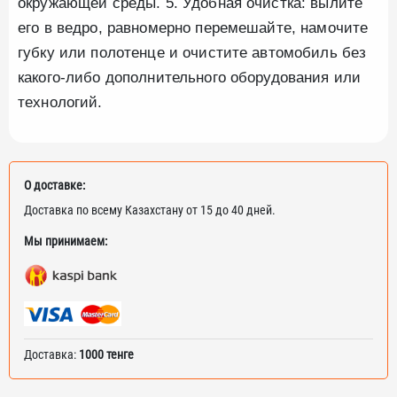
окружающей среды. 5. Удобная очистка: вылите
его в ведро, равномерно перемешайте, намочите
губку или полотенце и очистите автомобиль без
какого-либо дополнительного оборудования или
технологий.
О доставке:
Доставка по всему Казахстану от 15 до 40 дней.
Мы принимаем:
Доставка:
1000 тенге