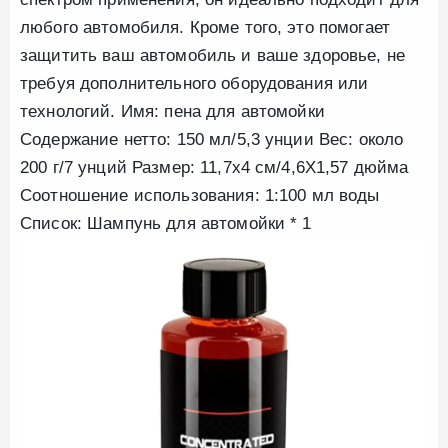
любого автомобиля. Кроме того, это помогает
защитить ваш автомобиль и ваше здоровье, не
требуя дополнительного оборудования или
технологий. Имя: пена для автомойки
Содержание нетто: 150 мл/5,3 унции Вес: около
200 г/7 унций Размер: 11,7x4 см/4,6X1,57 дюйма
Соотношение использования: 1:100 мл воды
Список: Шампунь для автомойки * 1