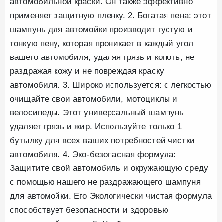
автомобильной краски. Он также эффективно
применяет защитную пленку. 2. Богатая пена: этот
шампунь для автомойки производит густую и
тонкую пену, которая проникает в каждый угол
вашего автомобиля, удаляя грязь и копоть, не
раздражая кожу и не повреждая краску
автомобиля. 3. Широко используется: с легкостью
очищайте свои автомобили, мотоциклы и
велосипеды. Этот универсальный шампунь
удаляет грязь и жир. Используйте только 1
бутылку для всех ваших потребностей чистки
автомобиля. 4. Эко-безопасная формула:
Защитите свой автомобиль и окружающую среду
с помощью нашего не раздражающего шампуня
для автомойки. Его Экологически чистая формула
способствует безопасности и здоровью