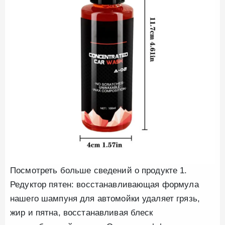
Посмотреть больше сведений о продукте 1.
Редуктор пятен: восстанавливающая формула
нашего шампуня для автомойки удаляет грязь,
жир и пятна, восстанавливая блеск