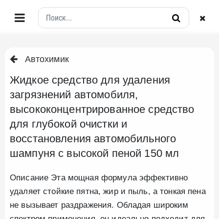
Автохимик
Жидкое средство для удаления
загрязнений автомобиля,
высококонцентрированное средство
для глубокой очистки и
восстановления автомобильного
шампуня с высокой пеной 150 мл
Описание Эта мощная формула эффективно
удаляет стойкие пятна, жир и пыль, а тонкая пена
не вызывает раздражения. Обладая широким
спектром применения, он идеально подходит для