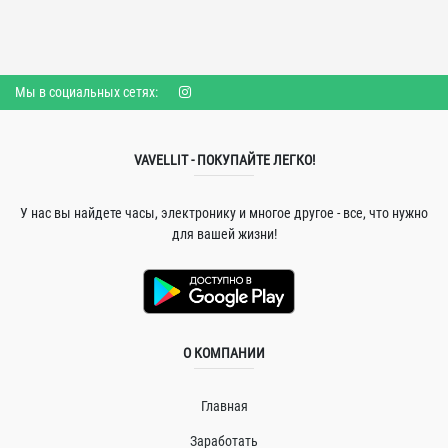
Мы в социальных сетях:
VAVELLIT - ПОКУПАЙТЕ ЛЕГКО!
У нас вы найдете часы, электронику и многое другое - все, что нужно
для вашей жизни!
О КОМПАНИИ
Главная
Заработать