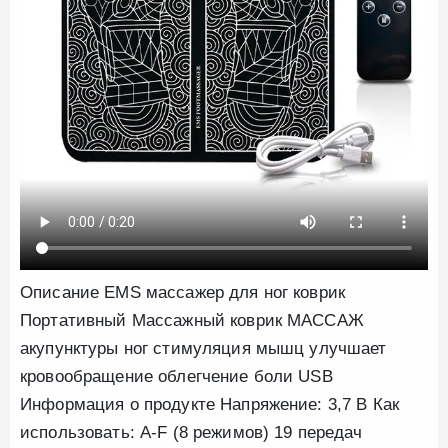
Описание EMS массажер для ног коврик
Портативный Массажный коврик МАССАЖ
акупунктуры ног стимуляция мышц улучшает
кровообращение облегчение боли USB
Информация о продукте Напряжение: 3,7 В Как
использовать: A-F (8 режимов) 19 передач