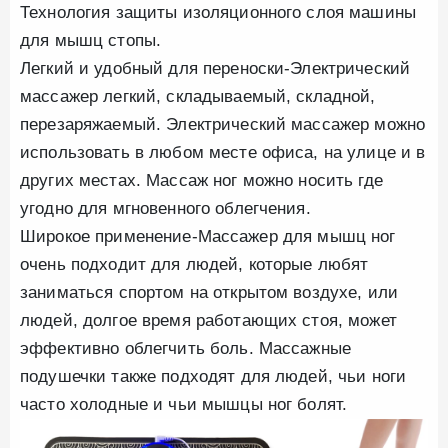
Технология защиты изоляционного слоя машины
для мышц стопы.
Легкий и удобный для переноски-Электрический
массажер легкий, складываемый, складной,
перезаряжаемый. Электрический массажер можно
использовать в любом месте офиса, на улице и в
других местах. Массаж ног можно носить где
угодно для мгновенного облегчения.
Широкое применение-Массажер для мышц ног
очень подходит для людей, которые любят
заниматься спортом на открытом воздухе, или
людей, долгое время работающих стоя, может
эффективно облегчить боль. Массажные
подушечки также подходят для людей, чьи ноги
часто холодные и чьи мышцы ног болят.