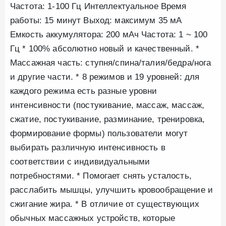
Частота: 1-100 Гц Интеллектуальное Время
работы: 15 минут Выход: максимум 35 мА
Емкость аккумулятора: 200 мАч Частота: 1 ~ 100
Гц * 100% абсолютно новый и качественный. *
Массажная часть: ступня/спина/талия/бедра/нога
и другие части. * 8 режимов и 19 уровней: для
каждого режима есть разные уровни
интенсивности (постукивание, массаж, массаж,
сжатие, постукивание, разминание, тренировка,
формирование формы) пользователи могут
выбирать различную интенсивность в
соответствии с индивидуальными
потребностями. * Помогает снять усталость,
расслабить мышцы, улучшить кровообращение и
сжигание жира. * В отличие от существующих
обычных массажных устройств, которые