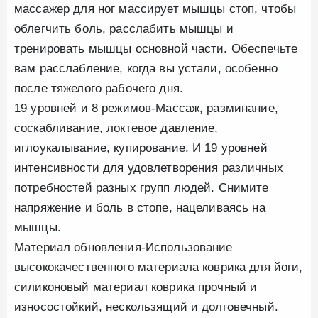
массажер для ног массирует мышцы стоп, чтобы
облегчить боль, расслабить мышцы и
тренировать мышцы основной части. Обеспечьте
вам расслабление, когда вы устали, особенно
после тяжелого рабочего дня.
19 уровней и 8 режимов-Массаж, разминание,
соскабливание, локтевое давление,
иглоукалывание, купирование. И 19 уровней
интенсивности для удовлетворения различных
потребностей разных групп людей. Снимите
напряжение и боль в стопе, нацеливаясь на
мышцы.
Материал обновления-Использование
высококачественного материала коврика для йоги,
силиконовый материал коврика прочный и
износостойкий, нескользящий и долговечный.