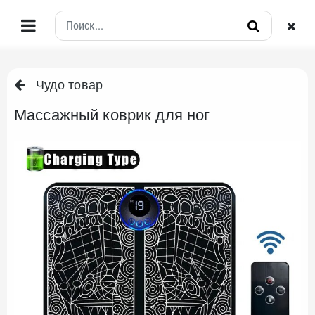
Чудо товар
Массажный коврик для ног