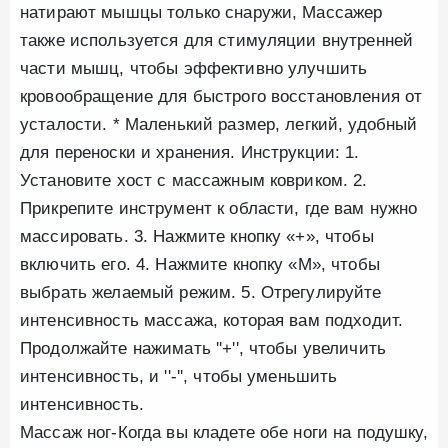
натирают мышцы только снаружи, Массажер
также используется для стимуляции внутренней
части мышц, чтобы эффективно улучшить
кровообращение для быстрого восстановления от
усталости. * Маленький размер, легкий, удобный
для переноски и хранения. Инструкции: 1.
Установите хост с массажным ковриком. 2.
Прикрепите инструмент к области, где вам нужно
массировать. 3. Нажмите кнопку «+», чтобы
включить его. 4. Нажмите кнопку «M», чтобы
выбрать желаемый режим. 5. Отрегулируйте
интенсивность массажа, которая вам подходит.
Продолжайте нажимать ''+'', чтобы увеличить
интенсивность, и ''-'', чтобы уменьшить
интенсивность.
Массаж ног-Когда вы кладете обе ноги на подушку,