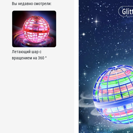
Вы недавно смотрели:
Летающий шар с
вращением на 360 °