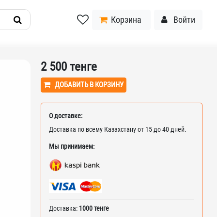
Корзина
Войти
2 500
тенге
ДОБАВИТЬ В КОРЗИНУ
О доставке:
Доставка по всему Казахстану от 15 до 40 дней.
Мы принимаем:
Доставка:
1000 тенге