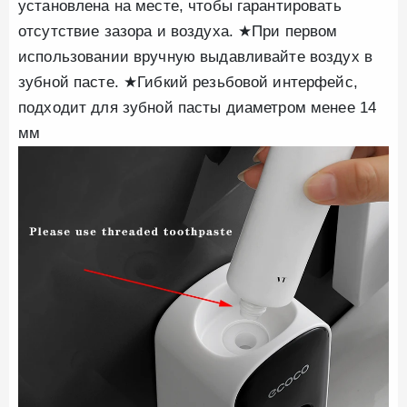
установлена на месте, чтобы гарантировать
отсутствие зазора и воздуха. ★При первом
использовании вручную выдавливайте воздух в
зубной пасте. ★Гибкий резьбовой интерфейс,
подходит для зубной пасты диаметром менее 14
мм