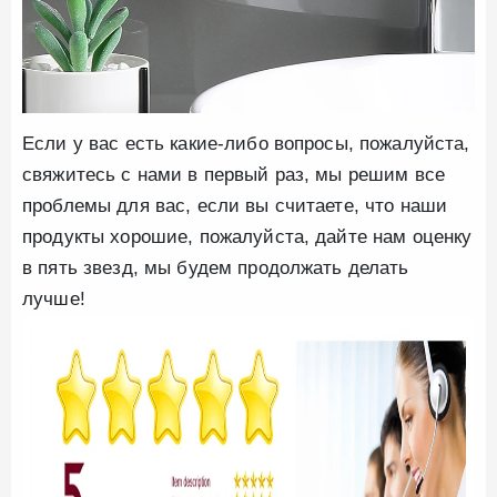
Если у вас есть какие-либо вопросы, пожалуйста,
свяжитесь с нами в первый раз, мы решим все
проблемы для вас, если вы считаете, что наши
продукты хорошие, пожалуйста, дайте нам оценку
в пять звезд, мы будем продолжать делать
лучше!