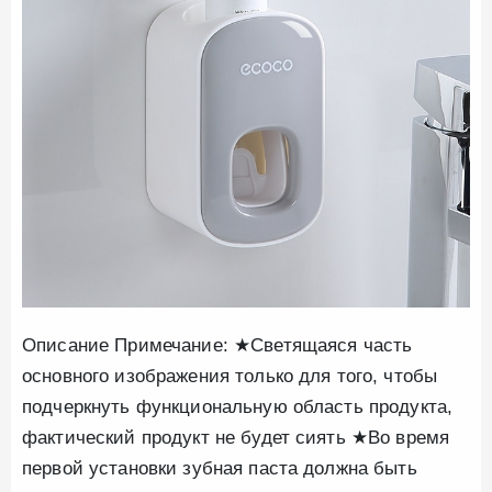
Описание Примечание: ★Светящаяся часть
основного изображения только для того, чтобы
подчеркнуть функциональную область продукта,
фактический продукт не будет сиять ★Во время
первой установки зубная паста должна быть