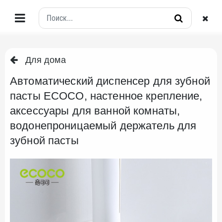
Для дома
Автоматический диспенсер для зубной
пасты ECOCO, настенное крепление,
аксессуары для ванной комнаты,
водонепроницаемый держатель для
зубной пасты