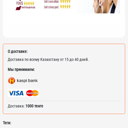
О доставке:
Доставка по всему Казахстану от 15 до 40 дней.
Мы принимаем:
Доставка:
1000 тенге
Теги: