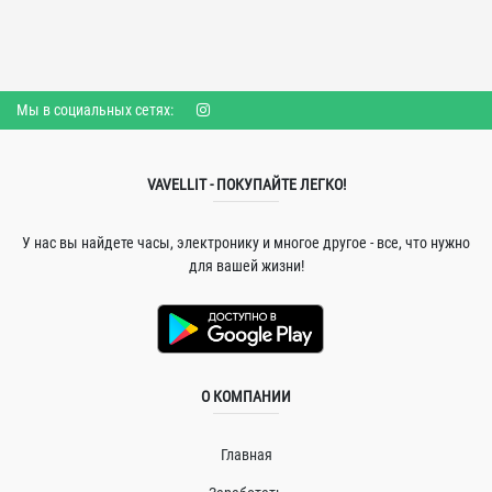
Мы в социальных сетях:
VAVELLIT - ПОКУПАЙТЕ ЛЕГКО!
У нас вы найдете часы, электронику и многое другое - все, что нужно
для вашей жизни!
О КОМПАНИИ
Главная