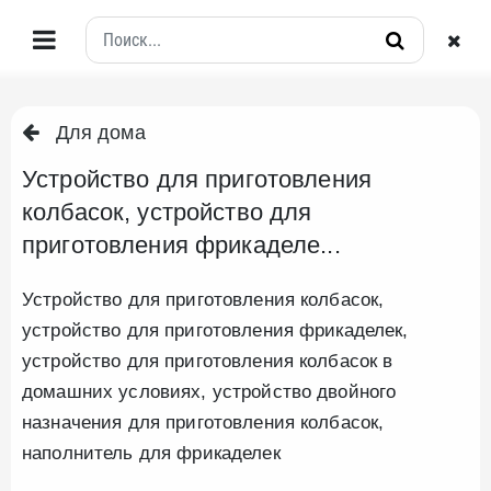
Для дома
Устройство для приготовления
колбасок, устройство для
приготовления фрикаделе...
Устройство для приготовления колбасок,
устройство для приготовления фрикаделек,
устройство для приготовления колбасок в
домашних условиях, устройство двойного
назначения для приготовления колбасок,
наполнитель для фрикаделек