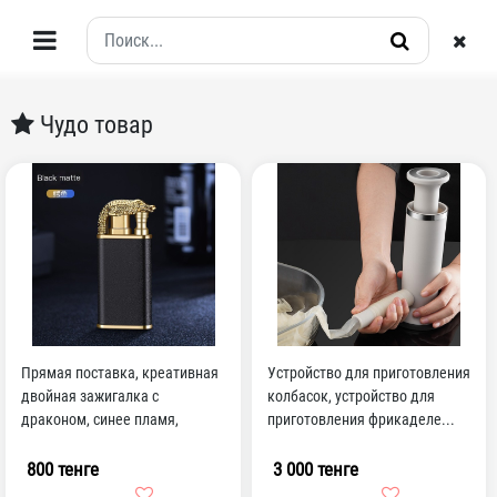
Чудо товар
Прямая поставка, креативная
Устройство для приготовления
двойная зажигалка с
колбасок, устройство для
драконом, синее пламя,
приготовления фрикаделе...
металлическая зажигалка...
800 тенге
3 000 тенге