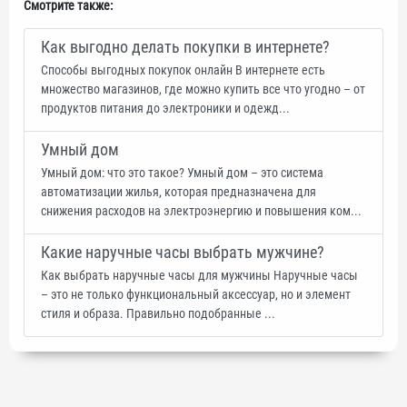
Смотрите также:
Как выгодно делать покупки в интернете?
Способы выгодных покупок онлайн В интернете есть
множество магазинов, где можно купить все что угодно – от
продуктов питания до электроники и одежд...
Умный дом
Умный дом: что это такое? Умный дом – это система
автоматизации жилья, которая предназначена для
снижения расходов на электроэнергию и повышения ком...
Какие наручные часы выбрать мужчине?
Как выбрать наручные часы для мужчины Наручные часы
– это не только функциональный аксессуар, но и элемент
стиля и образа. Правильно подобранные ...