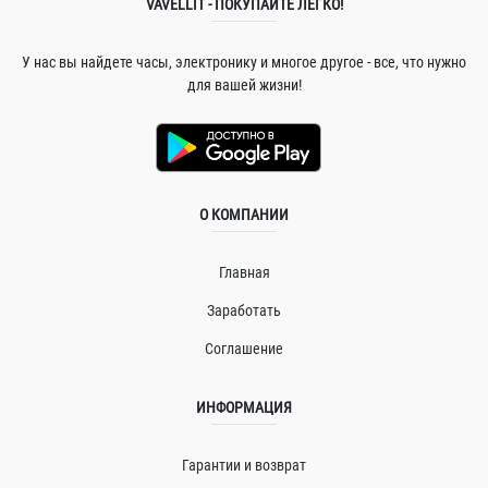
VAVELLIT - ПОКУПАЙТЕ ЛЕГКО!
У нас вы найдете часы, электронику и многое другое - все, что нужно
для вашей жизни!
О КОМПАНИИ
Главная
Заработать
Соглашение
ИНФОРМАЦИЯ
Гарантии и возврат