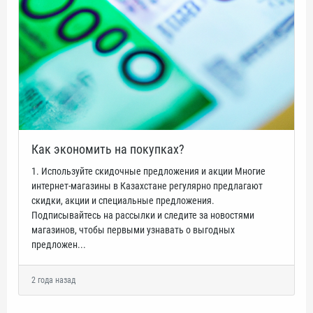
Как экономить на покупках?
1. Используйте скидочные предложения и акции Многие
интернет-магазины в Казахстане регулярно предлагают
скидки, акции и специальные предложения.
Подписывайтесь на рассылки и следите за новостями
магазинов, чтобы первыми узнавать о выгодных
предложен...
2 года назад